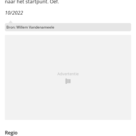
naar het startpunt. Oef.
10/2022
Bron: Willem Vandenameele
Advertentie
Regio