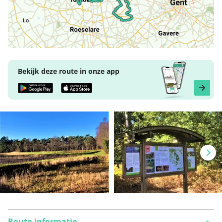
Bekijk deze route in onze app
Route-informatie