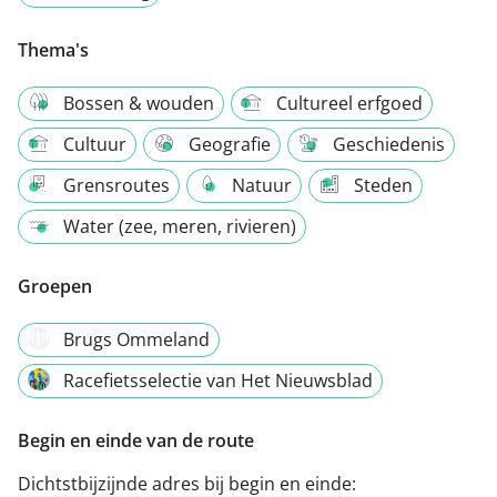
Thema's
Bossen & wouden
Cultureel erfgoed
Cultuur
Geografie
Geschiedenis
Grensroutes
Natuur
Steden
Water (zee, meren, rivieren)
Groepen
Brugs Ommeland
Racefietsselectie van Het Nieuwsblad
Begin en einde van de route
Dichtstbijzijnde adres bij begin en einde: