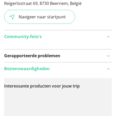
Reigerlostraat 69, 8730 Beernem, België
Navigeer naar startpunt
Community-foto's
Gerapporteerde problemen
Bezienswaardigheden
Interessante producten voor jouw trip
Bekijk op kaart