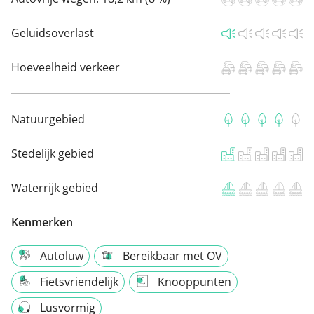
Geluidsoverlast
Hoeveelheid verkeer
Natuurgebied
Stedelijk gebied
Waterrijk gebied
Kenmerken
Autoluw
Bereikbaar met OV
Fietsvriendelijk
Knooppunten
Lusvormig