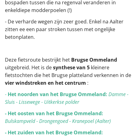
bospaden tussen die na regenval veranderen in
enkeldiepe modderpoelen (!)
- De verharde wegen zijn zeer goed. Enkel na Aalter
zitten ee een paar stroken tussen met ongelijke
betonplaten.
Deze fietsroute bestrijkt het
Brugse Ommeland
uitgebreid. Het is de
synthese van 5
kleinere
fietstochten die het Brugse platteland verkennen in de
vier windstreken en het centrum
:
-
Het noorden van het Brugse Ommeland:
Damme -
Sluis - Lissewege - Uitkerkse polder
- Het oosten van het Brugse Ommeland:
Bulskampveld - Drongengoed - Kranepoel (Aalter)
- Het zuiden van het Brugse Ommeland: