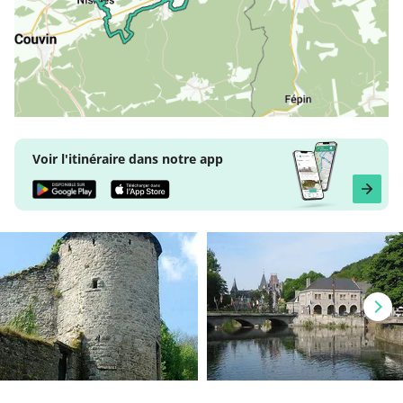
Voir l'itinéraire dans notre app