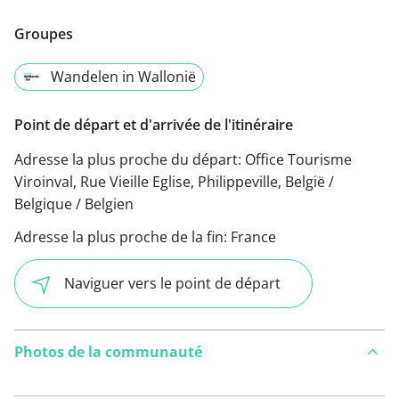
Groupes
Wandelen in Wallonië
Point de départ et d'arrivée de l'itinéraire
Adresse la plus proche du départ:
Office Tourisme
Viroinval, Rue Vieille Eglise, Philippeville, België /
Belgique / Belgien
Adresse la plus proche de la fin:
France
Naviguer vers le point de départ
Photos de la communauté