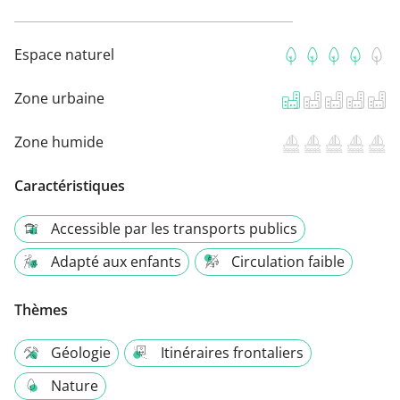
Espace naturel
Zone urbaine
Zone humide
Caractéristiques
Accessible par les transports publics
Adapté aux enfants
Circulation faible
Thèmes
Géologie
Itinéraires frontaliers
Nature