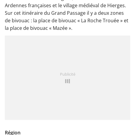
Ardennes françaises et le village médiéval de Hierges.
Sur cet itinéraire du Grand Passage il y a deux zones
de bivouac : la place de bivouac « La Roche Trouée » et
la place de bivouac « Mazée ».
Publicité
Région