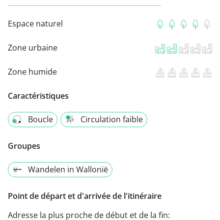
Espace naturel
Zone urbaine
Zone humide
Caractéristiques
Boucle
Circulation faible
Groupes
Wandelen in Wallonië
Point de départ et d'arrivée de l'itinéraire
Adresse la plus proche de début et de la fin: