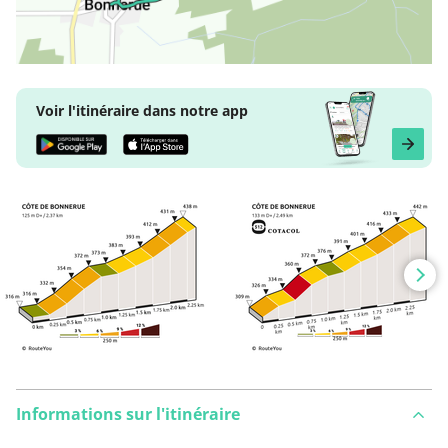
Voir l'itinéraire dans notre app
Informations sur l'itinéraire