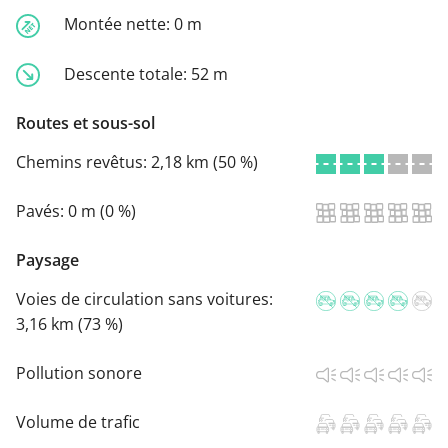
Montée nette:
0 m
Descente totale:
52 m
Routes et sous-sol
Chemins revêtus:
2,18 km (50 %)
Pavés:
0 m (0 %)
Paysage
Voies de circulation sans voitures:
3,16 km (73 %)
Pollution sonore
Volume de trafic