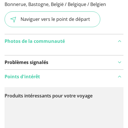
Bonnerue, Bastogne, België / Belgique / Belgien
Naviguer vers le point de départ
Photos de la communauté
Problèmes signalés
Points d'intérêt
Produits intéressants pour votre voyage
Voir sur la carte