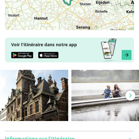
Voir l'itinéraire dans notre app
Informations sur l'itinéraire