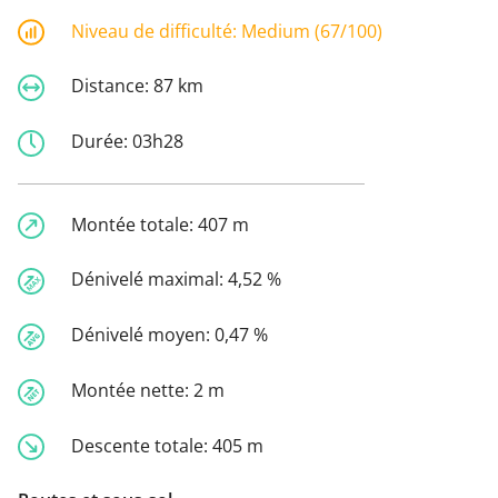
Niveau de difficulté:
Medium (67/100)
Distance:
87 km
Durée:
03h28
Montée totale:
407 m
Dénivelé maximal:
4,52 %
Dénivelé moyen:
0,47 %
Montée nette:
2 m
Descente totale:
405 m