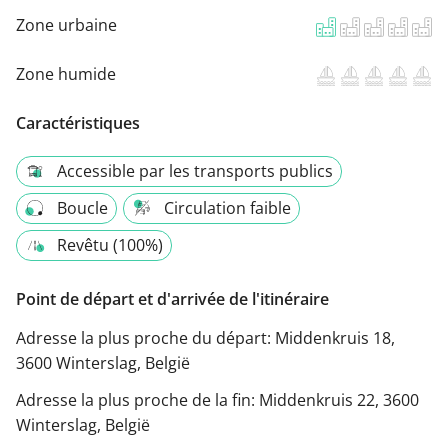
Zone urbaine
Zone humide
Caractéristiques
Accessible par les transports publics
Boucle
Circulation faible
Revêtu (100%)
Point de départ et d'arrivée de l'itinéraire
Adresse la plus proche du départ:
Middenkruis 18,
3600 Winterslag, België
Adresse la plus proche de la fin:
Middenkruis 22, 3600
Winterslag, België