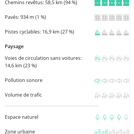
Chemins revêtus:
58,5 km (94 %)
Pavés:
934 m (1 %)
Pistes cyclables:
16,9 km (27 %)
Paysage
Voies de circulation sans voitures:
14,6 km (23 %)
Pollution sonore
Volume de trafic
Espace naturel
Zone urbaine