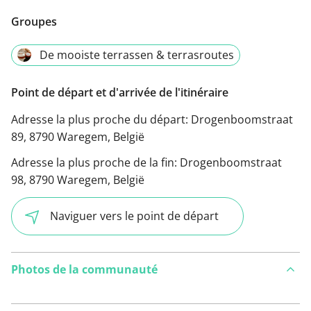
Groupes
De mooiste terrassen & terrasroutes
Point de départ et d'arrivée de l'itinéraire
Adresse la plus proche du départ:
Drogenboomstraat
89, 8790 Waregem, België
Adresse la plus proche de la fin:
Drogenboomstraat
98, 8790 Waregem, België
Naviguer vers le point de départ
Photos de la communauté