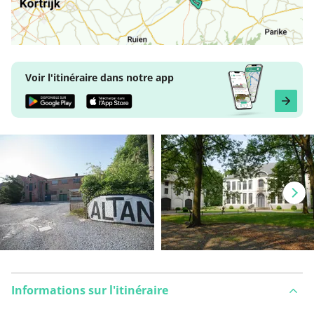
Voir l'itinéraire dans notre app
Informations sur l'itinéraire