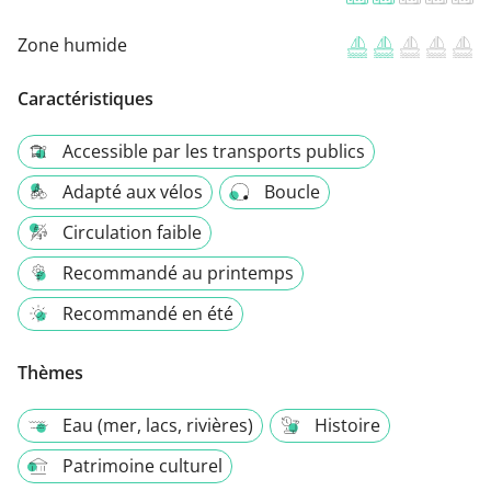
Zone humide
Caractéristiques
Accessible par les transports publics
Adapté aux vélos
Boucle
Circulation faible
Recommandé au printemps
Recommandé en été
Thèmes
Eau (mer, lacs, rivières)
Histoire
Patrimoine culturel