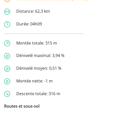
Distance:
62,3 km
Durée:
04h09
Montée totale:
315 m
Dénivelé maximal:
3,94 %
Dénivelé moyen:
0,51 %
Montée nette:
-1 m
Descente totale:
316 m
Routes et sous-sol