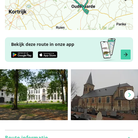
Bekijk deze route in onze app
Route-informatie