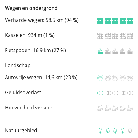
Wegen en ondergrond
Verharde wegen:
58,5 km (94 %)
Kasseien:
934 m (1 %)
Fietspaden:
16,9 km (27 %)
Landschap
Autovrije wegen:
14,6 km (23 %)
Geluidsoverlast
Hoeveelheid verkeer
Natuurgebied