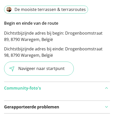
De mooiste terrassen & terrasroutes
Begin en einde van de route
Dichtstbijzijnde adres bij begin:
Drogenboomstraat
89, 8790 Waregem, België
Dichtstbijzijnde adres bij einde:
Drogenboomstraat
98, 8790 Waregem, België
Navigeer naar startpunt
Community-foto's
Gerapporteerde problemen