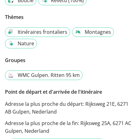
Boucle
Revêtu (100%)
Thèmes
Itinéraires frontaliers
Montagnes
Nature
Groupes
WMC Gulpen. Ritten 95 km
Point de départ et d'arrivée de l'itinéraire
Adresse la plus proche du départ:
Rijksweg 21E, 6271
AB Gulpen, Nederland
Adresse la plus proche de la fin:
Rijksweg 25A, 6271 AC
Gulpen, Nederland