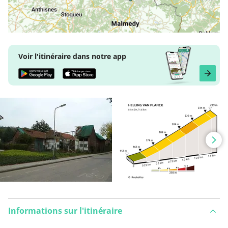
Voir l'itinéraire dans notre app
Informations sur l'itinéraire