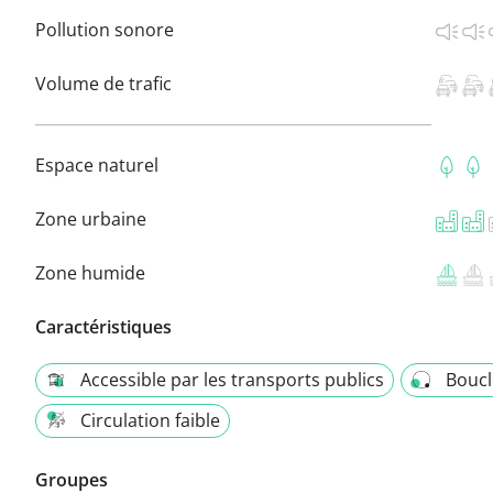
Pollution sonore
Volume de trafic
Espace naturel
Zone urbaine
Zone humide
Caractéristiques
Accessible par les transports publics
Boucl
Circulation faible
Groupes