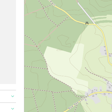
Ajouter