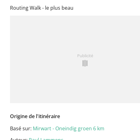
Routing Walk - le plus beau
Publicité
Origine de l'itinéraire
Basé sur:
Mirwart - Oneindig groen 6 km