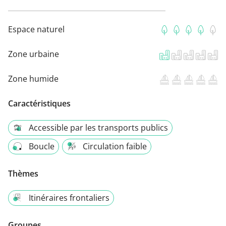
Espace naturel
Zone urbaine
Zone humide
Caractéristiques
Accessible par les transports publics
Boucle
Circulation faible
Thèmes
Itinéraires frontaliers
Groupes