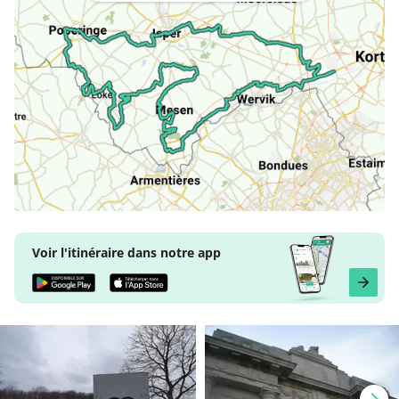
Voir l'itinéraire dans notre app