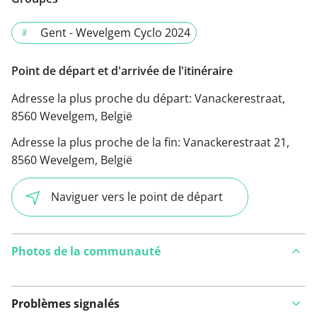
Gent - Wevelgem Cyclo 2024
Point de départ et d'arrivée de l'itinéraire
Adresse la plus proche du départ:
Vanackerestraat,
8560 Wevelgem, België
Adresse la plus proche de la fin:
Vanackerestraat 21,
8560 Wevelgem, België
Naviguer vers le point de départ
Photos de la communauté
Problèmes signalés