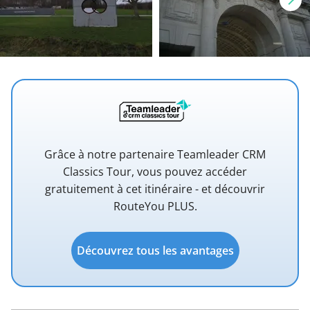
Grâce à notre partenaire Teamleader CRM
Classics Tour, vous pouvez accéder
gratuitement à cet itinéraire - et découvrir
RouteYou PLUS.
Découvrez tous les avantages