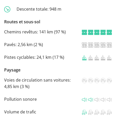
Descente totale:
948 m
Routes et sous-sol
Chemins revêtus:
141 km (97 %)
Pavés:
2,56 km (2 %)
Pistes cyclables:
24,1 km (17 %)
Paysage
Voies de circulation sans voitures:
4,85 km (3 %)
Pollution sonore
Volume de trafic