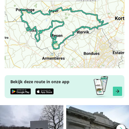
Bekijk deze route in onze app