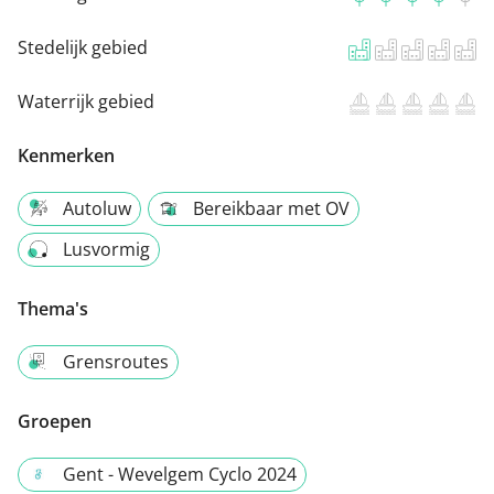
Stedelijk gebied
Waterrijk gebied
Kenmerken
Autoluw
Bereikbaar met OV
Lusvormig
Thema's
Grensroutes
Groepen
Gent - Wevelgem Cyclo 2024