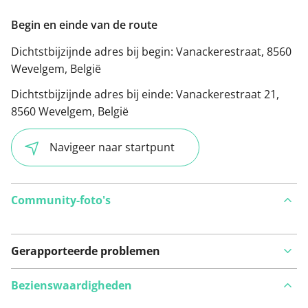
Begin en einde van de route
Dichtstbijzijnde adres bij begin:
Vanackerestraat, 8560
Wevelgem, België
Dichtstbijzijnde adres bij einde:
Vanackerestraat 21,
8560 Wevelgem, België
Navigeer naar startpunt
Community-foto's
Gerapporteerde problemen
Bezienswaardigheden