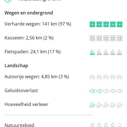
Wegen en ondergrond
Verharde wegen:
141 km (97 %)
Kasseien:
2,56 km (2 %)
Fietspaden:
24,1 km (17 %)
Landschap
Autovrije wegen:
4,85 km (3 %)
Geluidsoverlast
Hoeveelheid verkeer
Natuurgebied