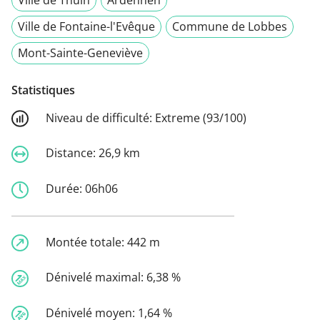
Ville de Fontaine-l'Evêque
Commune de Lobbes
Mont-Sainte-Geneviève
Statistiques
Niveau de difficulté:
Extreme (93/100)
Distance:
26,9 km
Durée:
06h06
Montée totale:
442 m
Dénivelé maximal:
6,38 %
Dénivelé moyen:
1,64 %