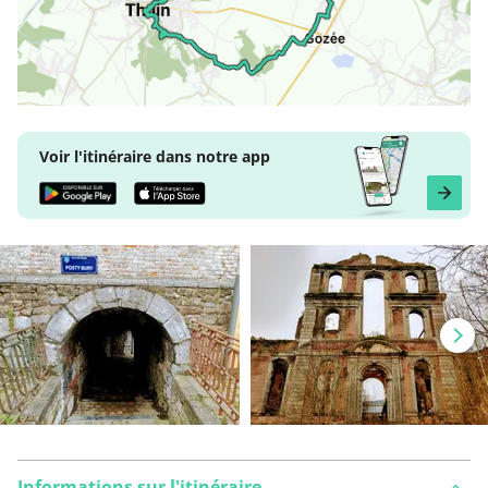
Voir l'itinéraire dans notre app
Informations sur l'itinéraire