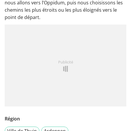
nous allons vers l’Oppidum, puis nous choisissons les
chemins les plus étroits ou les plus éloignés vers le
point de départ.
Publicité
Région
Ville de Thuin
Ardennen