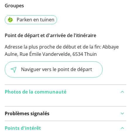
Groupes
Parken en tuinen
Point de départ et d'arrivée de l'itinéraire
Adresse la plus proche de début et de la fin:
Abbaye
Aulne, Rue Émile Vandervelde, 6534 Thuin
Naviguer vers le point de départ
Photos de la communauté
Problèmes signalés
Points d'intérêt