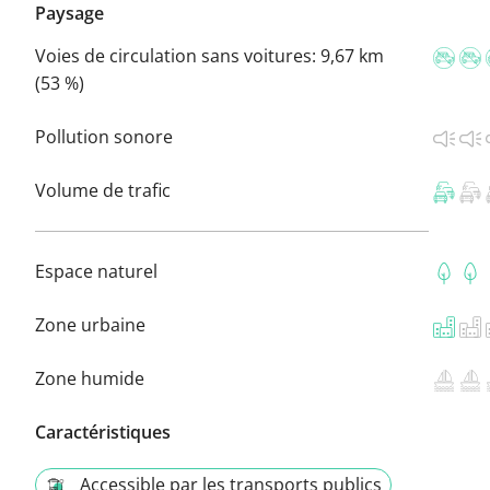
Paysage
Voies de circulation sans voitures:
9,67 km
(53 %)
Pollution sonore
Volume de trafic
Espace naturel
Zone urbaine
Zone humide
Caractéristiques
Accessible par les transports publics