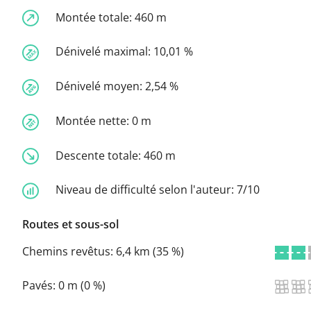
Montée totale:
460 m
Dénivelé maximal:
10,01 %
Dénivelé moyen:
2,54 %
Montée nette:
0 m
Descente totale:
460 m
Niveau de difficulté selon l'auteur:
7/10
Routes et sous-sol
Chemins revêtus:
6,4 km (35 %)
Pavés:
0 m (0 %)