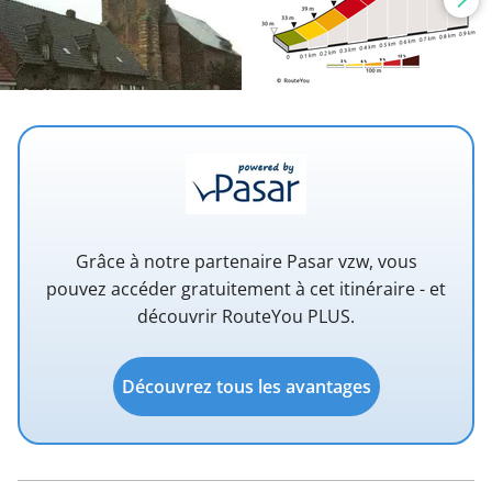
Grâce à notre partenaire Pasar vzw, vous
pouvez accéder gratuitement à cet itinéraire - et
découvrir RouteYou PLUS.
Découvrez tous les avantages