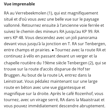
Vue imprenable
RA au Verrebeekmolen (1), qui est magnifiquement
situé et d’où vous avez une belle vue sur le paysage
vallonné. Retournez ensuite à l’ancienne voie ferrée et
suivez le chemin des mineurs RA jusqu’au KP 99. RA
vers KP 48. Vous descendez avec un joli panorama
devant vous jusqu’à la jonction en T. RA sur Tenbergen,
entre champs et prairies. ● Tournez avec la route RA et
continuez à vélo en passant devant un verger et la
chapelle routière du 19ème siècle
Tenbergen (2), qui se
trouve sur la route d’accès disparue de Hof ter
Bruggen. Au bout de la route LA, entrez dans la
Leinstraat. Vous pédalez maintenant sur une large
route en béton avec une vue gigantesque et
magnifique sur la droite. Après le café Rozenhof, vous
tournez, avec un virage serré, RA dans la Maaistraat et
vous pouvez immédiatement descendre abruptement.