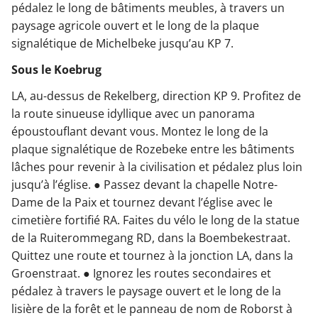
pédalez le long de bâtiments meubles, à travers un
paysage agricole ouvert et le long de la plaque
signalétique de Michelbeke jusqu’au KP 7.
Sous le Koebrug
LA, au-dessus de Rekelberg, direction KP 9. Profitez de
la route sinueuse idyllique avec un panorama
époustouflant devant vous. Montez le long de la
plaque signalétique de Rozebeke entre les bâtiments
lâches pour revenir à la civilisation et pédalez plus loin
jusqu’à l’église. ● Passez devant la chapelle Notre-
Dame de la Paix et tournez devant l’église avec le
cimetière fortifié RA. Faites du vélo le long de la statue
de la Ruiterommegang RD, dans la Boembekestraat.
Quittez une route et tournez à la jonction LA, dans la
Groenstraat. ● Ignorez les routes secondaires et
pédalez à travers le paysage ouvert et le long de la
lisière de la forêt et le panneau de nom de Roborst à