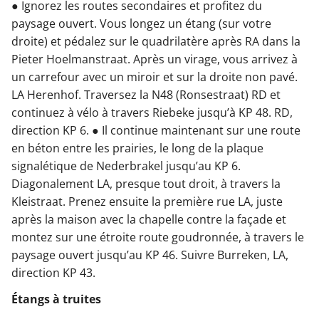
● Ignorez les routes secondaires et profitez du
paysage ouvert. Vous longez un étang (sur votre
droite) et pédalez sur le quadrilatère après RA dans la
Pieter Hoelmanstraat. Après un virage, vous arrivez à
un carrefour avec un miroir et sur la droite non pavé.
LA Herenhof. Traversez la N48 (Ronsestraat) RD et
continuez à vélo à travers Riebeke jusqu’à KP 48. RD,
direction KP 6. ● Il continue maintenant sur une route
en béton entre les prairies, le long de la plaque
signalétique de Nederbrakel jusqu’au KP 6.
Diagonalement LA, presque tout droit, à travers la
Kleistraat. Prenez ensuite la première rue LA, juste
après la maison avec la chapelle contre la façade et
montez sur une étroite route goudronnée, à travers le
paysage ouvert jusqu’au KP 46. Suivre Burreken, LA,
direction KP 43.
Étangs à truites