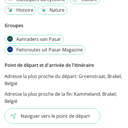
Histoire
Nature
Groupes
Aanraders van Pasar
Fietsroutes uit Pasar-Magazine
Point de départ et d'arrivée de l'itinéraire
Adresse la plus proche du départ:
Groenstraat, Brakel,
België
Adresse la plus proche de la fin:
Kammeland, Brakel,
België
Naviguer vers le point de départ