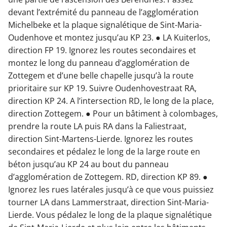
devant l’extrémité du panneau de l’agglomération
Michelbeke et la plaque signalétique de Sint-Maria-
Oudenhove et montez jusqu’au KP 23. ● LA Kuiterlos,
direction FP 19. Ignorez les routes secondaires et
montez le long du panneau d’agglomération de
Zottegem et d’une belle chapelle jusqu’à la route
prioritaire sur KP 19. Suivre Oudenhovestraat RA,
direction KP 24. A l’intersection RD, le long de la place,
direction Zottegem. ● Pour un bâtiment à colombages,
prendre la route LA puis RA dans la Faliestraat,
direction Sint-Martens-Lierde. Ignorez les routes
secondaires et pédalez le long de la large route en
béton jusqu’au KP 24 au bout du panneau
d’agglomération de Zottegem. RD, direction KP 89. ●
Ignorez les rues latérales jusqu’à ce que vous puissiez
tourner LA dans Lammerstraat, direction Sint-Maria-
Lierde. Vous pédalez le long de la plaque signalétique