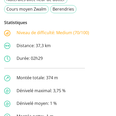
Cours moyen Zwalm
Berendries
Statistiques
Niveau de difficulté:
Medium (70/100)
Distance:
37,3 km
Durée:
02h29
Montée totale:
374 m
Dénivelé maximal:
3,75 %
Dénivelé moyen:
1 %