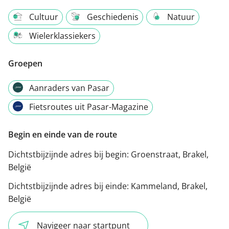
Cultuur
Geschiedenis
Natuur
Wielerklassiekers
Groepen
Aanraders van Pasar
Fietsroutes uit Pasar-Magazine
Begin en einde van de route
Dichtstbijzijnde adres bij begin:
Groenstraat, Brakel,
België
Dichtstbijzijnde adres bij einde:
Kammeland, Brakel,
België
Navigeer naar startpunt