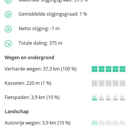
Gemiddelde stijgingsgraad:
1 %
Netto stijging:
-1 m
Totale daling:
375 m
Wegen en ondergrond
Verharde wegen:
37,3 km (100 %)
Kasseien:
220 m (1 %)
Fietspaden:
3,9 km (10 %)
Landschap
Autovrije wegen:
3,9 km (10 %)