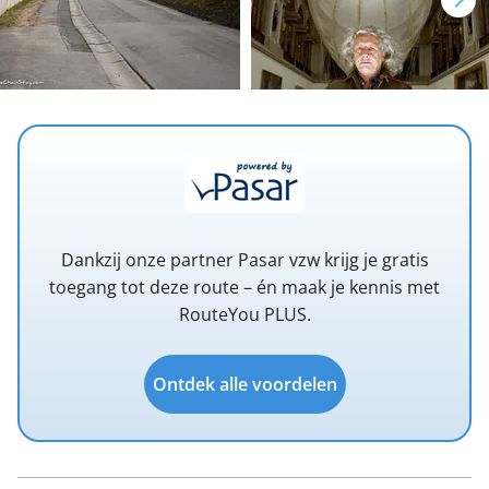
Dankzij onze partner Pasar vzw krijg je gratis
toegang tot deze route – én maak je kennis met
RouteYou PLUS.
Ontdek alle voordelen