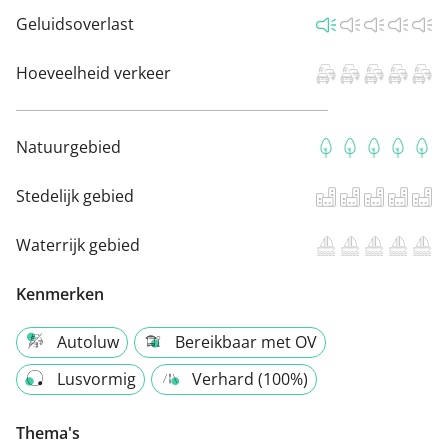
Geluidsoverlast
Hoeveelheid verkeer
Natuurgebied
Stedelijk gebied
Waterrijk gebied
Kenmerken
Autoluw
Bereikbaar met OV
Lusvormig
Verhard (100%)
Thema's