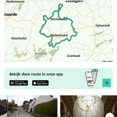
Bekijk deze route in onze app