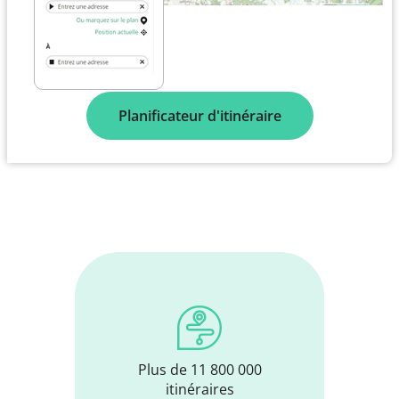
Planificateur d'itinéraire
Plus de 11 800 000
itinéraires