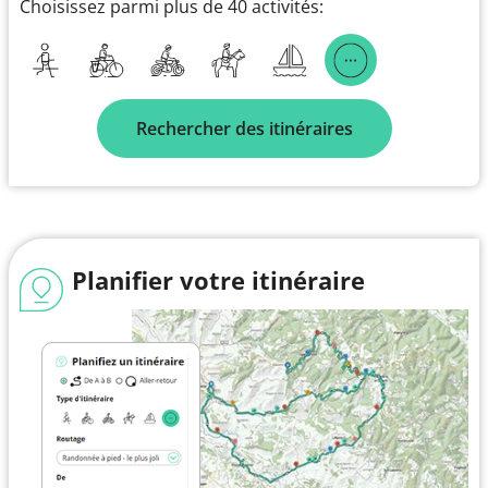
Choisissez parmi plus de 40 activités:
Rechercher des itinéraires
Planifier votre itinéraire