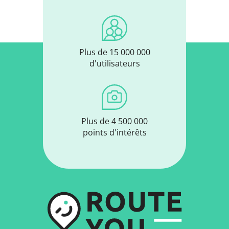
Plus de 15 000 000
d'utilisateurs
Plus de 4 500 000
points d'intérêts