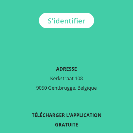
S'identifier
ADRESSE
Kerkstraat 108
9050 Gentbrugge, Belgique
TÉLÉCHARGER L'APPLICATION
GRATUITE