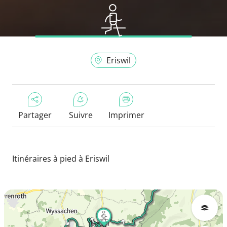
Eriswil
Partager
Suivre
Imprimer
Itinéraires à pied à Eriswil