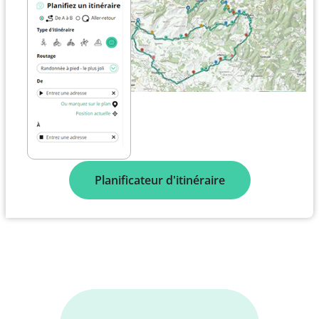
Planificateur d'itinéraire