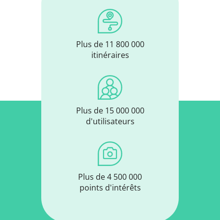
Plus de 11 800 000
itinéraires
Plus de 15 000 000
d'utilisateurs
Plus de 4 500 000
points d'intérêts