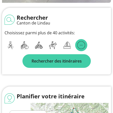
Rechercher
Canton de Lindau
Choisissez parmi plus de 40 activités:
Rechercher des itinéraires
Planifier votre itinéraire