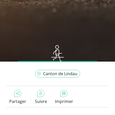
Canton de Lindau
Partager
Suivre
Imprimer