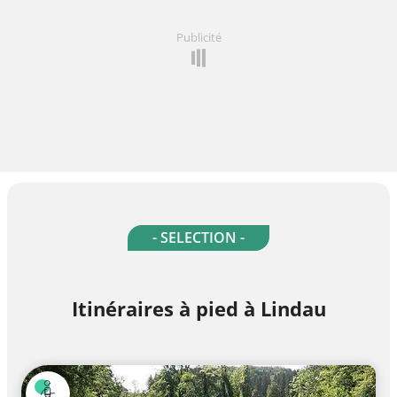
Publicité
- SELECTION -
Itinéraires à pied à Lindau