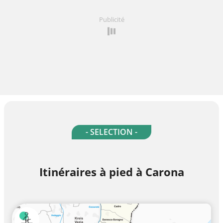
Publicité
- SELECTION -
Itinéraires à pied à Carona