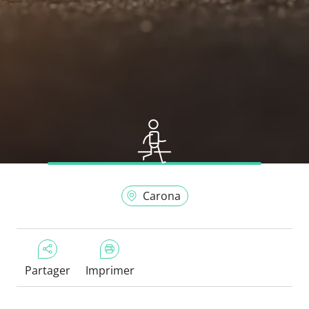
Carona
Partager
Imprimer