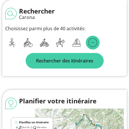
Rechercher
Carona
Choisissez parmi plus de 40 activités:
Rechercher des itinéraires
Planifier votre itinéraire