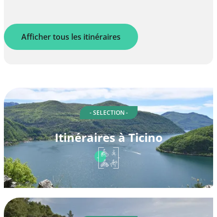
Afficher tous les itinéraires
- SELECTION -
Itinéraires à Ticino