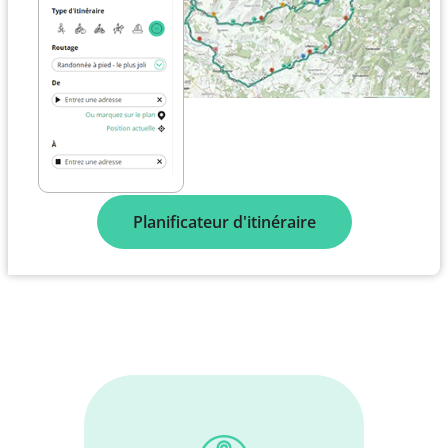
Planificateur d'itinéraire