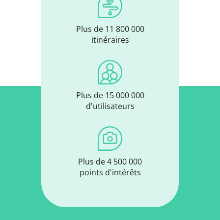
Plus de 11 800 000
itinéraires
Plus de 15 000 000
d'utilisateurs
Plus de 4 500 000
points d'intérêts