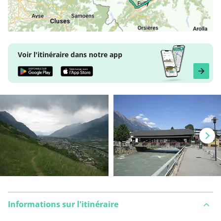
Voir l'itinéraire dans notre app
Informations sur l'itinéraire