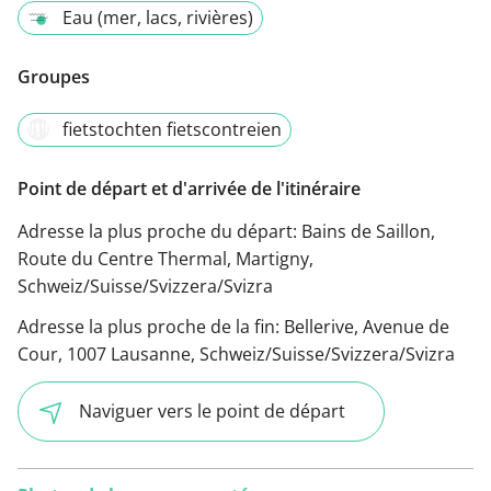
Eau (mer, lacs, rivières)
Groupes
fietstochten fietscontreien
Point de départ et d'arrivée de l'itinéraire
Adresse la plus proche du départ:
Bains de Saillon,
Route du Centre Thermal, Martigny,
Schweiz/Suisse/Svizzera/Svizra
Adresse la plus proche de la fin:
Bellerive, Avenue de
Cour, 1007 Lausanne, Schweiz/Suisse/Svizzera/Svizra
Naviguer vers le point de départ