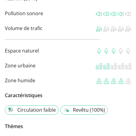
Pollution sonore
Volume de trafic
Espace naturel
Zone urbaine
Zone humide
Caractéristiques
Circulation faible
Revêtu (100%)
Thèmes