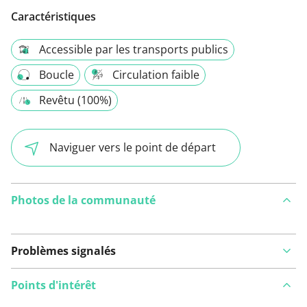
Caractéristiques
Accessible par les transports publics
Boucle
Circulation faible
Revêtu (100%)
Naviguer vers le point de départ
Photos de la communauté
Problèmes signalés
Points d'intérêt