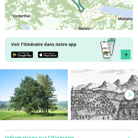
Voir l'itinéraire dans notre app
Informations sur l'itinéraire