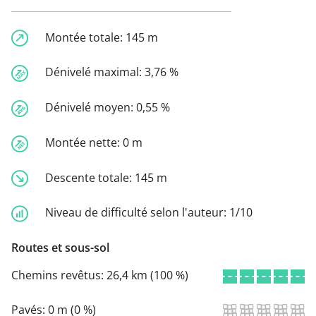
Montée totale:
145 m
Dénivelé maximal:
3,76 %
Dénivelé moyen:
0,55 %
Montée nette:
0 m
Descente totale:
145 m
Niveau de difficulté selon l'auteur:
1/10
Routes et sous-sol
Chemins revêtus:
26,4 km (100 %)
Pavés:
0 m (0 %)