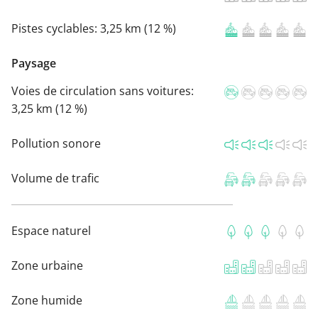
Pistes cyclables:
3,25 km (12 %)
Paysage
Voies de circulation sans voitures:
3,25 km (12 %)
Pollution sonore
Volume de trafic
Espace naturel
Zone urbaine
Zone humide