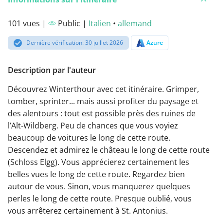
101 vues |
Public |
Italien
•
allemand
Dernière vérification: 30 juillet 2026
Azure
Description par l'auteur
Découvrez Winterthour avec cet itinéraire. Grimper,
tomber, sprinter... mais aussi profiter du paysage et
des alentours : tout est possible près des ruines de
l’Alt-Wildberg. Peu de chances que vous voyiez
beaucoup de voitures le long de cette route.
Descendez et admirez le château le long de cette route
(Schloss Elgg). Vous apprécierez certainement les
belles vues le long de cette route. Regardez bien
autour de vous. Sinon, vous manquerez quelques
perles le long de cette route. Presque oublié, vous
vous arrêterez certainement à St. Antonius.