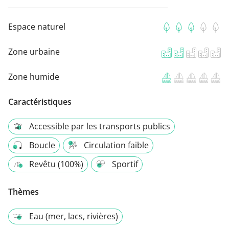
Espace naturel
Zone urbaine
Zone humide
Caractéristiques
Accessible par les transports publics
Boucle
Circulation faible
Revêtu (100%)
Sportif
Thèmes
Eau (mer, lacs, rivières)