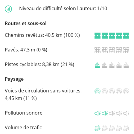
Niveau de difficulté selon l'auteur:
1/10
Routes et sous-sol
Chemins revêtus:
40,5 km (100 %)
Pavés:
47,3 m (0 %)
Pistes cyclables:
8,38 km (21 %)
Paysage
Voies de circulation sans voitures:
4,45 km (11 %)
Pollution sonore
Volume de trafic