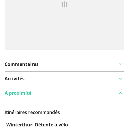
Ajouter rapport
Commentaires
Activités
A proximité
Itinéraires recommandés
Winterthur: Détente à vélo