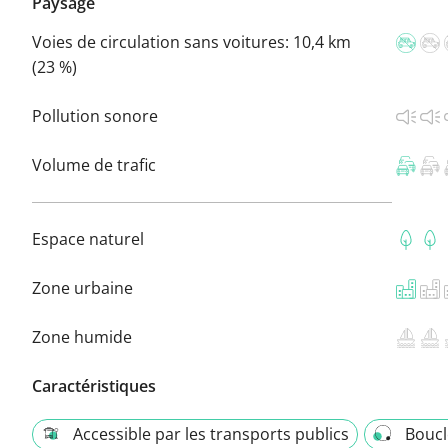
Paysage
Voies de circulation sans voitures:
10,4 km
(23 %)
Pollution sonore
Volume de trafic
Espace naturel
Zone urbaine
Zone humide
Caractéristiques
Accessible par les transports publics
Boucl