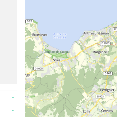
Ajouter