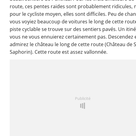
route, ces pentes raides sont probablement ridicules, 
pour le cycliste moyen, elles sont difficiles. Peu de cha
vous voyiez beaucoup de voitures le long de cette rout
piste cyclable se trouve sur des sentiers pavés. Un itin
vous ne vous ennuierez certainement pas. Descendez 
admirez le château le long de cette route (Château de S
Saphorin). Cette route est assez vallonnée.
Publicité