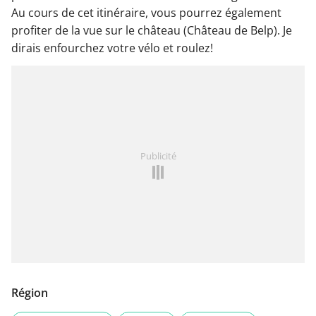
Au cours de cet itinéraire, vous pourrez également
profiter de la vue sur le château (Château de Belp). Je
dirais enfourchez votre vélo et roulez!
Publicité
Région