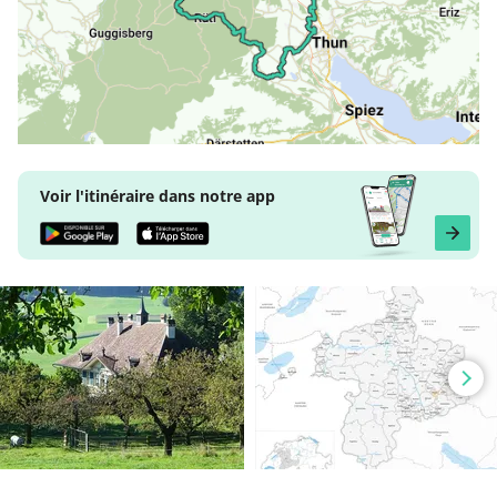
Voir l'itinéraire dans notre app