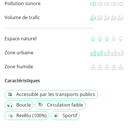
Pollution sonore
Volume de trafic
Espace naturel
Zone urbaine
Zone humide
Caractéristiques
Accessible par les transports publics
Boucle
Circulation faible
Revêtu (100%)
Sportif