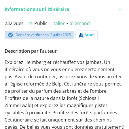
Informations sur l'itinéraire
232 vues |
Public |
Italien
•
allemand
Dernière vérification: 2 juillet 2025
Azure
Description par l'auteur
Explorez Heimberg et réchauffez vos jambes. Un
itinéraire où vous ne vous ennuierez certainement
pas. Avant de continuer, assurez-vous de vous arrêter
à l’église réformée de Belp. Cet itinéraire vous permet
de profiter du parfum des arbres et de l’ombre.
Profitez de la nature dans la forêt (Schlössli
Zimmerwald) et explorez les magnifiques pistes
cyclables à proximité. Profitez des forêts parfumées.
Cet itinéraire se fait uniquement sur des chemins
pavés. De belles vues vous sont données gratuitement!