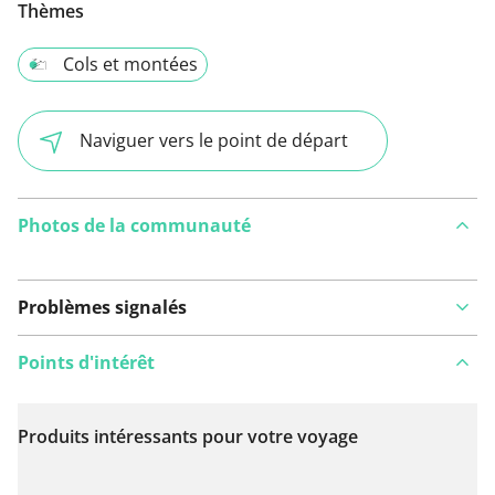
Thèmes
Cols et montées
Naviguer vers le point de départ
Photos de la communauté
Problèmes signalés
Points d'intérêt
Produits intéressants pour votre voyage
Voir sur la carte