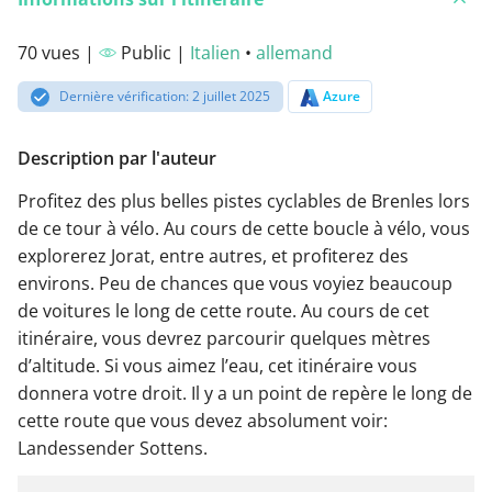
70 vues |
Public |
Italien
•
allemand
Dernière vérification: 2 juillet 2025
Azure
Description par l'auteur
Profitez des plus belles pistes cyclables de Brenles lors
de ce tour à vélo. Au cours de cette boucle à vélo, vous
explorerez Jorat, entre autres, et profiterez des
environs. Peu de chances que vous voyiez beaucoup
de voitures le long de cette route. Au cours de cet
itinéraire, vous devrez parcourir quelques mètres
d’altitude. Si vous aimez l’eau, cet itinéraire vous
donnera votre droit. Il y a un point de repère le long de
cette route que vous devez absolument voir:
Landessender Sottens.