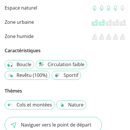
Espace naturel
Zone urbaine
Zone humide
Caractéristiques
Boucle
Circulation faible
Revêtu (100%)
Sportif
Thèmes
Cols et montées
Nature
Naviguer vers le point de départ