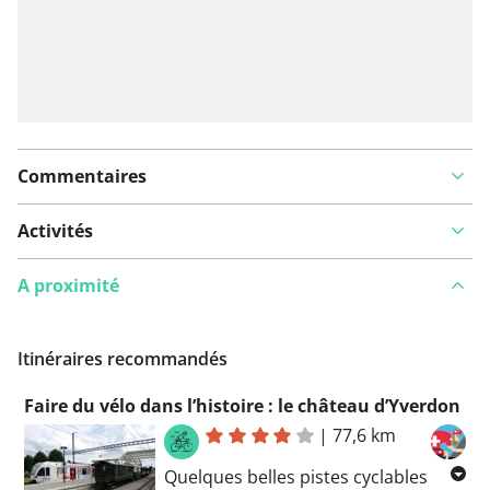
Commentaires
Activités
A proximité
Itinéraires recommandés
Faire du vélo dans l’histoire : le château d’Yverdon
|
77,6 km
Quelques belles pistes cyclables