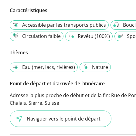
Caractéristiques
Accessible par les transports publics
Boucl
Circulation faible
Revêtu (100%)
Spor
Thèmes
Eau (mer, lacs, rivières)
Nature
Point de départ et d'arrivée de l'itinéraire
Adresse la plus proche de début et de la fin:
Rue de Pon
Chalais, Sierre, Suisse
Naviguer vers le point de départ