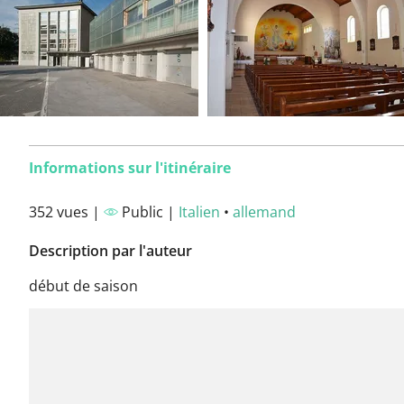
Informations sur l'itinéraire
352 vues |
Public |
Italien
•
allemand
Description par l'auteur
début de saison