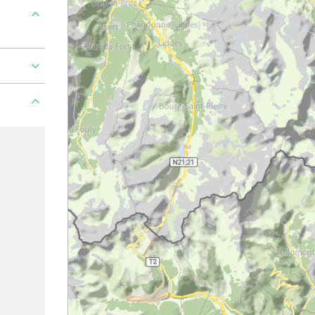
Ajouter