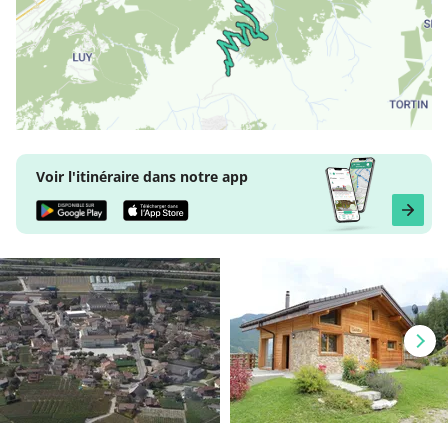
Voir l'itinéraire dans notre app