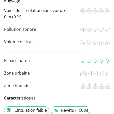
Paysage
Voies de circulation sans voitures:
0 m (0 %)
Pollution sonore
Volume de trafic
Espace naturel
Zone urbaine
Zone humide
Caractéristiques
Circulation faible
Revêtu (100%)