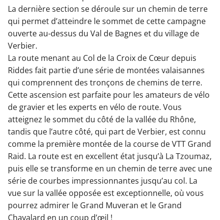
La dernière section se déroule sur un chemin de terre
qui permet d’atteindre le sommet de cette campagne
ouverte au-dessus du Val de Bagnes et du village de
Verbier.
La route menant au Col de la Croix de Cœur depuis
Riddes fait partie d’une série de montées valaisannes
qui comprennent des tronçons de chemins de terre.
Cette ascension est parfaite pour les amateurs de vélo
de gravier et les experts en vélo de route. Vous
atteignez le sommet du côté de la vallée du Rhône,
tandis que l’autre côté, qui part de Verbier, est connu
comme la première montée de la course de VTT Grand
Raid. La route est en excellent état jusqu’à La Tzoumaz,
puis elle se transforme en un chemin de terre avec une
série de courbes impressionnantes jusqu’au col. La
vue sur la vallée opposée est exceptionnelle, où vous
pourrez admirer le Grand Muveran et le Grand
Chavalard en un coup d’œil !