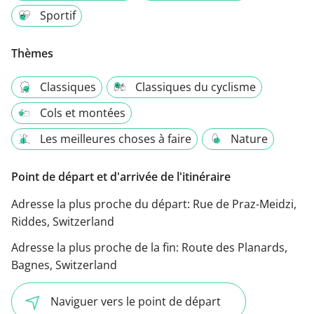
Sportif
Thèmes
Classiques
Classiques du cyclisme
Cols et montées
Les meilleures choses à faire
Nature
Point de départ et d'arrivée de l'itinéraire
Adresse la plus proche du départ:
Rue de Praz-Meidzi,
Riddes, Switzerland
Adresse la plus proche de la fin:
Route des Planards,
Bagnes, Switzerland
Naviguer vers le point de départ