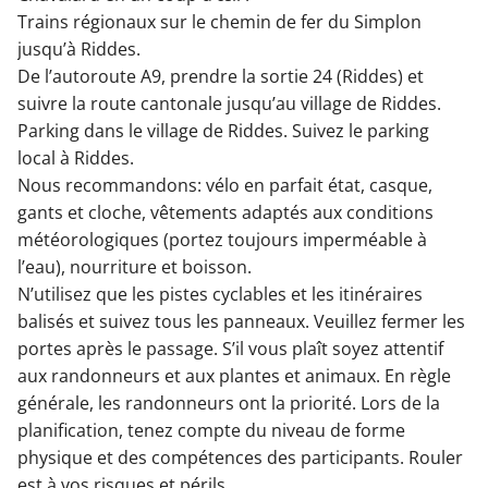
Trains régionaux sur le chemin de fer du Simplon
jusqu’à Riddes.
De l’autoroute A9, prendre la sortie 24 (Riddes) et
suivre la route cantonale jusqu’au village de Riddes.
Parking dans le village de Riddes. Suivez le parking
local à Riddes.
Nous recommandons: vélo en parfait état, casque,
gants et cloche, vêtements adaptés aux conditions
météorologiques (portez toujours imperméable à
l’eau), nourriture et boisson.
N’utilisez que les pistes cyclables et les itinéraires
balisés et suivez tous les panneaux. Veuillez fermer les
portes après le passage. S’il vous plaît soyez attentif
aux randonneurs et aux plantes et animaux. En règle
générale, les randonneurs ont la priorité. Lors de la
planification, tenez compte du niveau de forme
physique et des compétences des participants. Rouler
est à vos risques et périls.