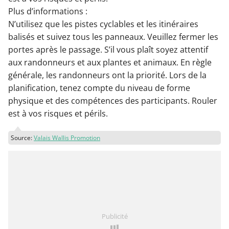
Plus d’informations :
N’utilisez que les pistes cyclables et les itinéraires
balisés et suivez tous les panneaux. Veuillez fermer les
portes après le passage. S’il vous plaît soyez attentif
aux randonneurs et aux plantes et animaux. En règle
générale, les randonneurs ont la priorité. Lors de la
planification, tenez compte du niveau de forme
physique et des compétences des participants. Rouler
est à vos risques et périls.
Source:
Valais Wallis Promotion
Publicité