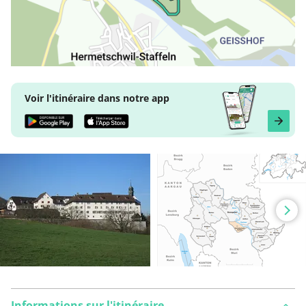
Voir l'itinéraire dans notre app
Informations sur l'itinéraire