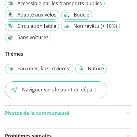
Accessible par les transports publics
Adapté aux vélos
Boucle
Circulation faible
Non revêtu (> 10%)
Sans voitures
Thèmes
Eau (mer, lacs, rivières)
Nature
Naviguer vers le point de départ
Photos de la communauté
Problèmes signalés