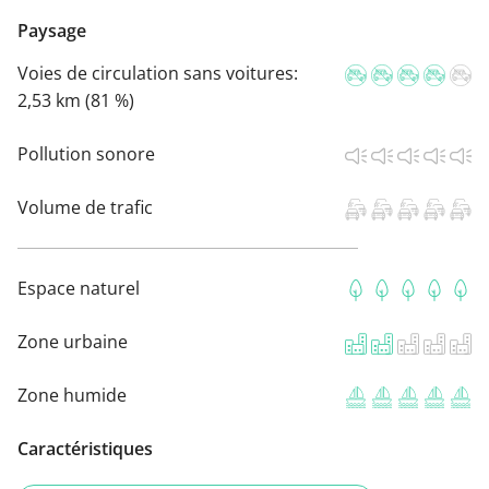
Paysage
Voies de circulation sans voitures:
2,53 km (81 %)
Pollution sonore
Volume de trafic
Espace naturel
Zone urbaine
Zone humide
Caractéristiques