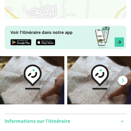
Voir l'itinéraire dans notre app
Informations sur l'itinéraire