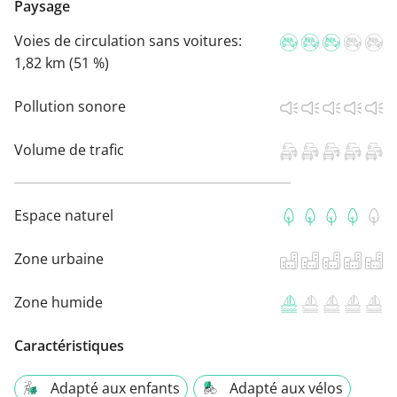
Paysage
Voies de circulation sans voitures:
1,82 km (51 %)
Pollution sonore
Volume de trafic
Espace naturel
Zone urbaine
Zone humide
Caractéristiques
Adapté aux enfants
Adapté aux vélos