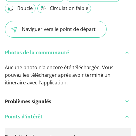
Boucle
Circulation faible
Naviguer vers le point de départ
Photos de la communauté
Aucune photo n'a encore été téléchargée. Vous
pouvez les télécharger après avoir terminé un
itinéraire avec l'application.
Problèmes signalés
Points d'intérêt