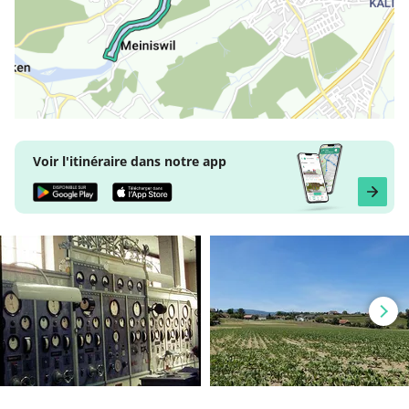
Voir l'itinéraire dans notre app