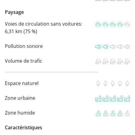
Paysage
Voies de circulation sans voitures:
6,31 km (75 %)
Pollution sonore
Volume de trafic
Espace naturel
Zone urbaine
Zone humide
Caractéristiques