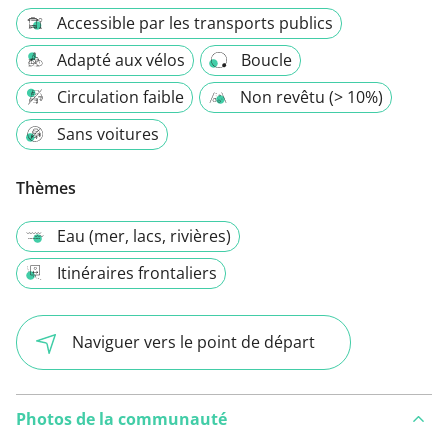
Accessible par les transports publics
Adapté aux vélos
Boucle
Circulation faible
Non revêtu (> 10%)
Sans voitures
Thèmes
Eau (mer, lacs, rivières)
Itinéraires frontaliers
Naviguer vers le point de départ
Photos de la communauté