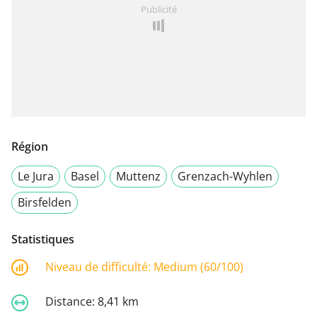
Publicité
Région
Le Jura
Basel
Muttenz
Grenzach-Wyhlen
Birsfelden
Statistiques
Niveau de difficulté:
Medium (60/100)
Distance:
8,41 km