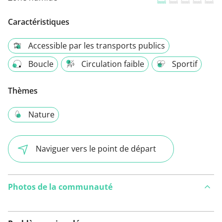
Caractéristiques
Accessible par les transports publics
Boucle
Circulation faible
Sportif
Thèmes
Nature
Naviguer vers le point de départ
Photos de la communauté