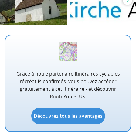
Grâce à notre partenaire Itinéraires cyclables
récréatifs confirmés, vous pouvez accéder
gratuitement à cet itinéraire - et découvrir
RouteYou PLUS.
Découvrez tous les avantages