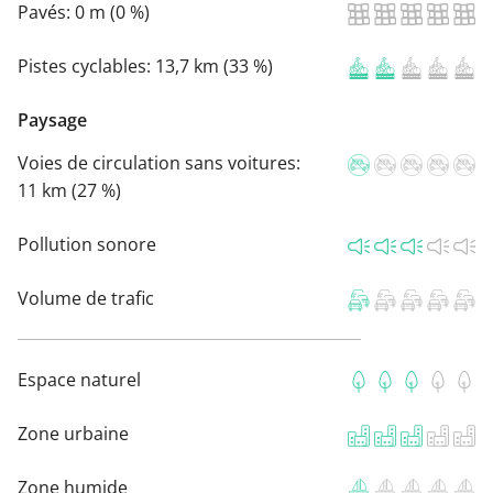
Pavés:
0 m (0 %)
Pistes cyclables:
13,7 km (33 %)
Paysage
Voies de circulation sans voitures:
11 km (27 %)
Pollution sonore
Volume de trafic
Espace naturel
Zone urbaine
Zone humide