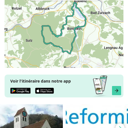
Voir l'itinéraire dans notre app