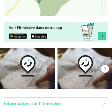
Voir l'itinéraire dans notre app
Informations sur l'itinéraire