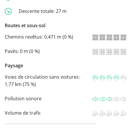
Descente totale:
27 m
Routes et sous-sol
Chemins revêtus:
0,471 m (0 %)
Pavés:
0 m (0 %)
Paysage
Voies de circulation sans voitures:
1,77 km (75 %)
Pollution sonore
Volume de trafic