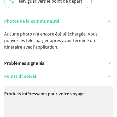
Naviguer vers le point de départ
Photos de la communauté
Aucune photo n'a encore été téléchargée. Vous
pouvez les télécharger après avoir terminé un
itinéraire avec l'application.
Problèmes signalés
Points d'intérêt
Produits intéressants pour votre voyage
Voir sur la carte