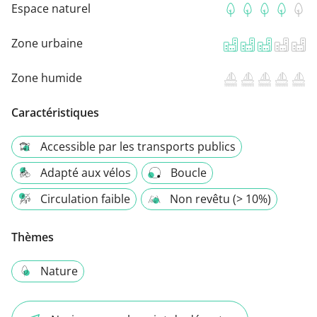
Espace naturel
Zone urbaine
Zone humide
Caractéristiques
Accessible par les transports publics
Adapté aux vélos
Boucle
Circulation faible
Non revêtu (> 10%)
Thèmes
Nature