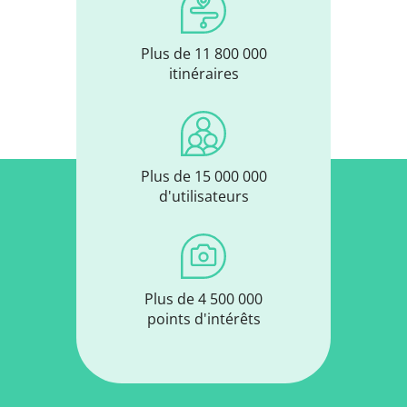
Plus de 11 800 000
itinéraires
Plus de 15 000 000
d'utilisateurs
Plus de 4 500 000
points d'intérêts