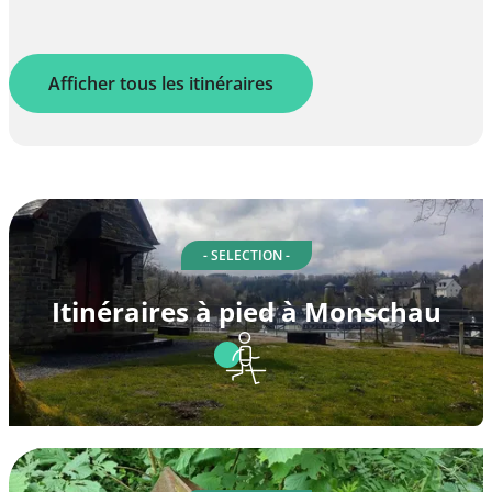
Afficher tous les itinéraires
- SELECTION -
Itinéraires à pied à Monschau