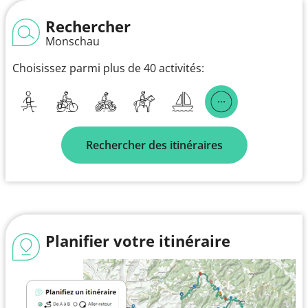
Rechercher
Monschau
Choisissez parmi plus de 40 activités:
Rechercher des itinéraires
Planifier votre itinéraire