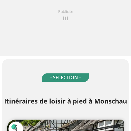
Publicité
- SELECTION -
Itinéraires de loisir à pied à Monschau