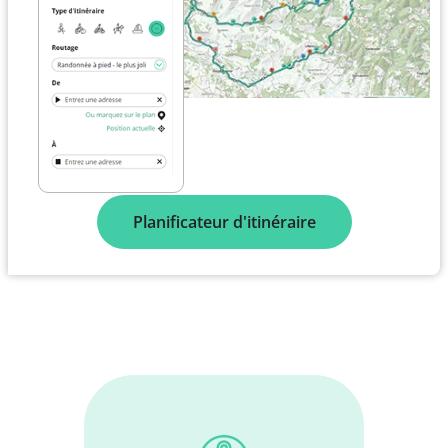
Planificateur d'itinéraire