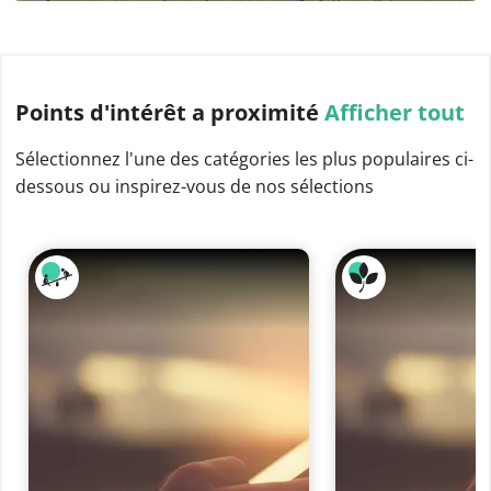
Points d'intérêt
a proximité
Afficher tout
Sélectionnez l'une des catégories les plus populaires ci-
dessous ou inspirez-vous de nos sélections