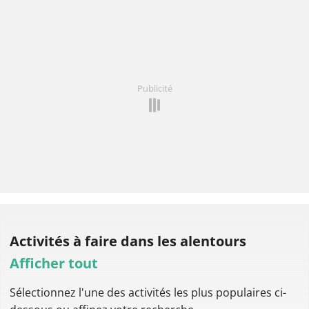
Publicité
Activités à faire
dans les alentours
Afficher tout
Sélectionnez l'une des activités les plus populaires ci-