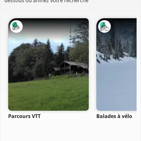
dessous ou affinez votre recherche
Parcours VTT
Balades à vélo