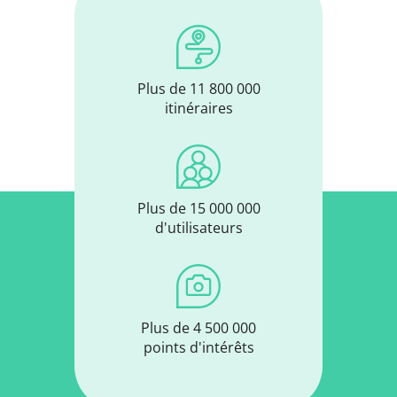
Plus de 11 800 000
itinéraires
Plus de 15 000 000
d'utilisateurs
Plus de 4 500 000
points d'intérêts