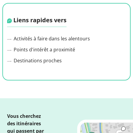
Liens rapides vers
Activités à faire dans les alentours
Points d'intérêt a proximité
Destinations proches
Vous cherchez
des itinéraires
qui passent par