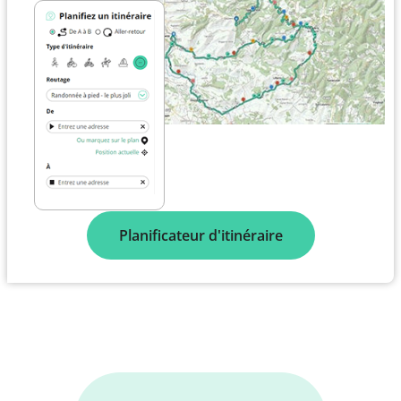
Planificateur d'itinéraire