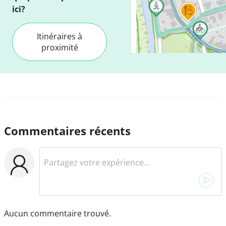
ici?
Itinéraires à
proximité
Commentaires récents
Aucun commentaire trouvé.