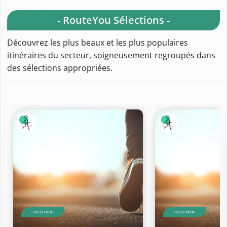
- RouteYou Sélections -
Découvrez les plus beaux et les plus populaires
itinéraires du secteur, soigneusement regroupés dans
des sélections appropriées.
- SELECTION -
- SELECTION -