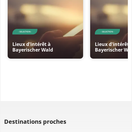
- SELECTION -
- SELECTION -
Lieux d'intérêt à
Lieux d'intérêt 
Bayerischer Wald
Bayerischer Wa
Destinations proches