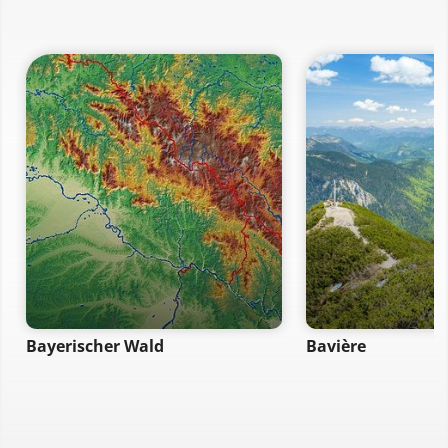
Bayerischer Wald
Bavière