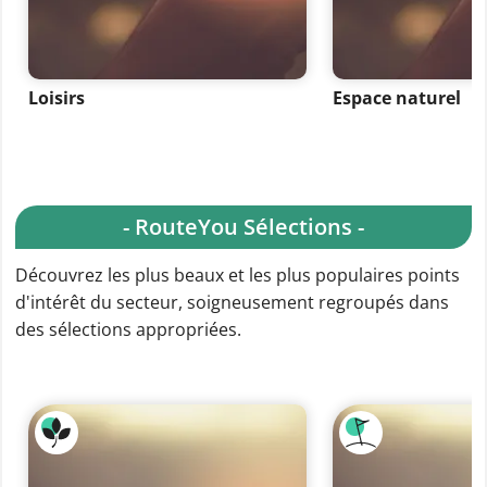
Loisirs
Espace naturel
- RouteYou Sélections -
Découvrez les plus beaux et les plus populaires points
d'intérêt du secteur, soigneusement regroupés dans
des sélections appropriées.