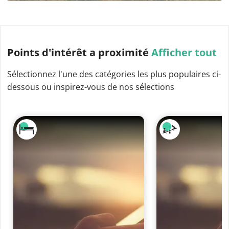
Points d'intérêt
a proximité
Afficher tout
Sélectionnez l'une des catégories les plus populaires ci-
dessous ou inspirez-vous de nos sélections