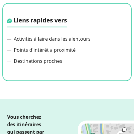
Liens rapides vers
Activités à faire dans les alentours
Points d'intérêt a proximité
Destinations proches
Vous cherchez
des itinéraires
qui passent par