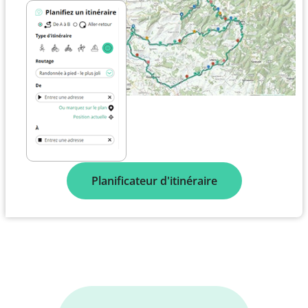
Planificateur d'itinéraire