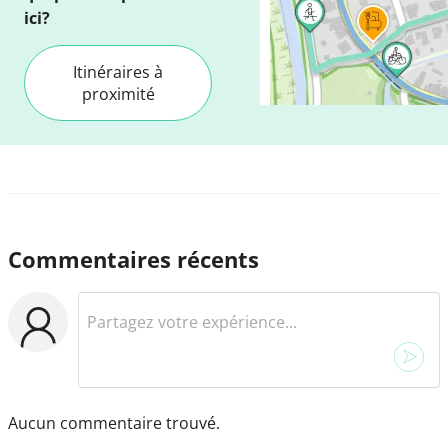
ici?
Itinéraires à
proximité
Commentaires récents
Aucun commentaire trouvé.