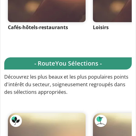
Cafés-hôtels-restaurants
Loisirs
- RouteYou Sélections -
Découvrez les plus beaux et les plus populaires points
d'intérêt du secteur, soigneusement regroupés dans
des sélections appropriées.