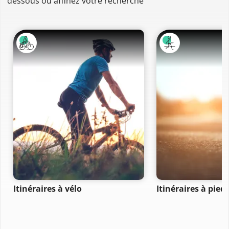
dessous ou affinez votre recherche
Itinéraires à vélo
Itinéraires à pied