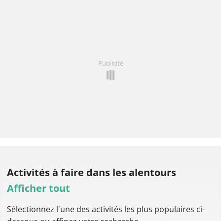
Publicité
Activités à faire
dans les alentours
Afficher tout
Sélectionnez l'une des activités les plus populaires ci-