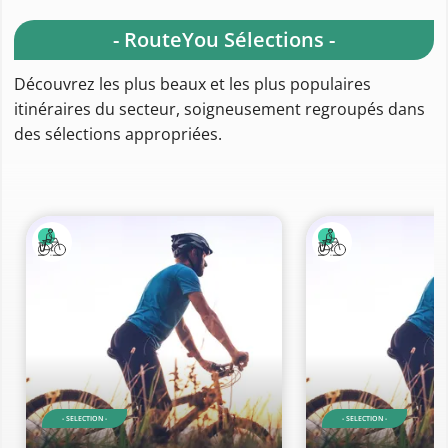
- RouteYou Sélections -
Découvrez les plus beaux et les plus populaires
itinéraires du secteur, soigneusement regroupés dans
des sélections appropriées.
- SELECTION -
- SELECTION -