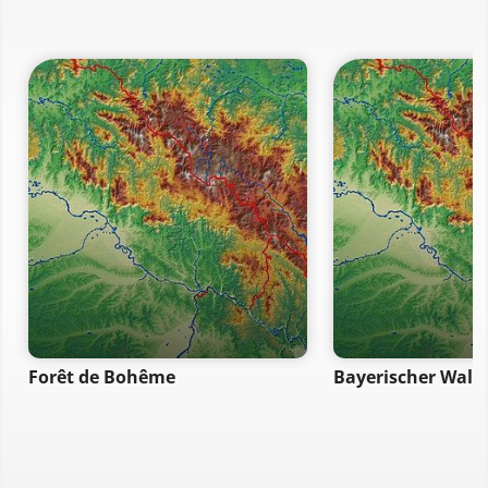
Forêt de Bohême
Bayerischer Wald