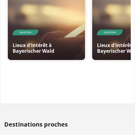
- SELECTION -
- SELECTION -
Lieux d'intérêt à
Lieux d'intérêt 
Bayerischer Wald
Bayerischer Wa
Destinations proches