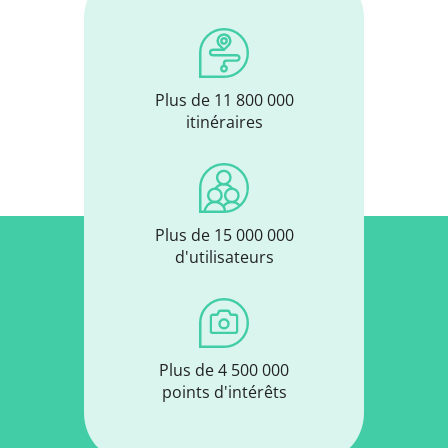
Plus de 11 800 000
itinéraires
Plus de 15 000 000
d'utilisateurs
Plus de 4 500 000
points d'intérêts