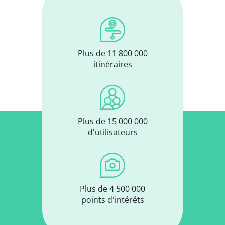
Plus de 11 800 000
itinéraires
Plus de 15 000 000
d'utilisateurs
Plus de 4 500 000
points d'intérêts