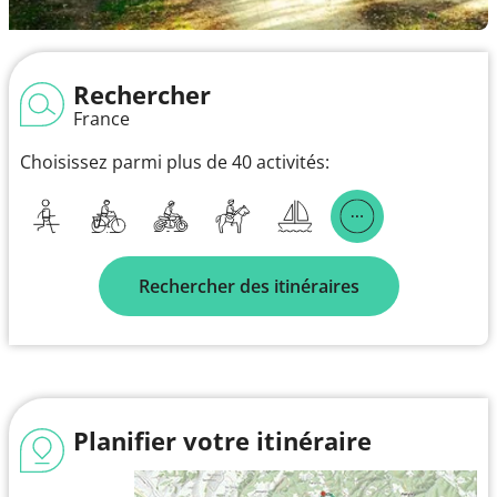
Rechercher
France
Choisissez parmi plus de 40 activités:
Rechercher des itinéraires
Planifier votre itinéraire