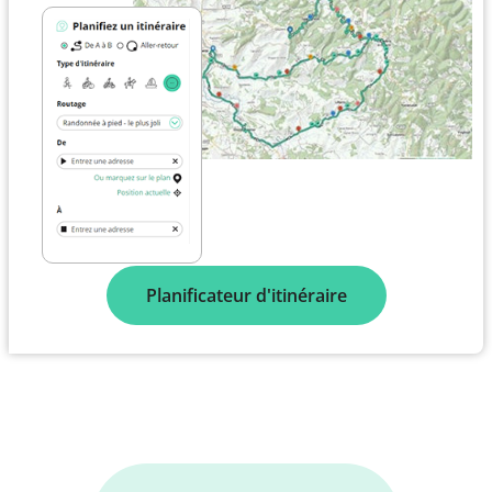
Planificateur d'itinéraire