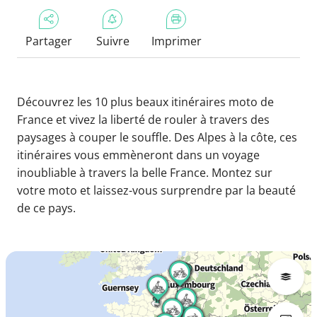
Partager
Suivre
Imprimer
Découvrez les 10 plus beaux itinéraires moto de
France et vivez la liberté de rouler à travers des
paysages à couper le souffle. Des Alpes à la côte, ces
itinéraires vous emmèneront dans un voyage
inoubliable à travers la belle France. Montez sur
votre moto et laissez-vous surprendre par la beauté
de ce pays.