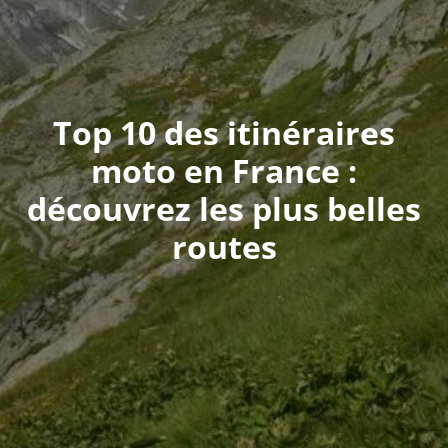
Top 10 des itinéraires
moto en France :
découvrez les plus belles
routes