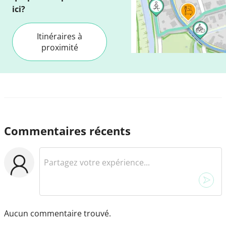
ici?
Itinéraires à
proximité
Commentaires récents
Aucun commentaire trouvé.