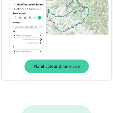
Planificateur d'itinéraire