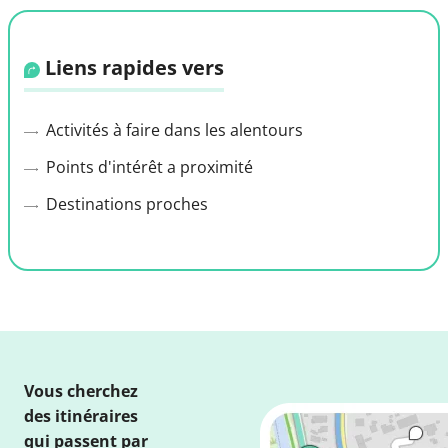
Liens rapides vers
Activités à faire dans les alentours
Points d'intérêt a proximité
Destinations proches
Vous cherchez
des itinéraires
qui passent par