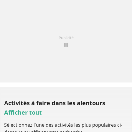
Publicité
Activités à faire
dans les alentours
Afficher tout
Sélectionnez l'une des activités les plus populaires ci-