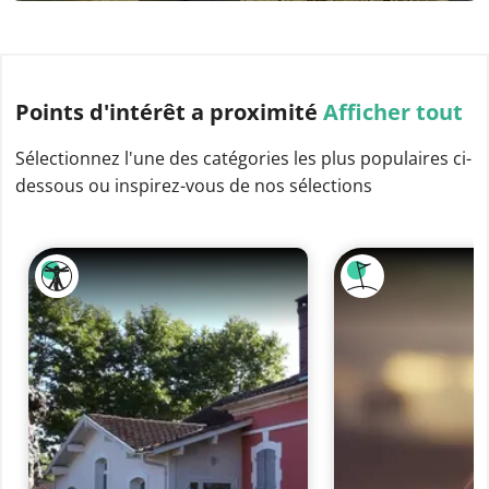
Points d'intérêt
a proximité
Afficher tout
Sélectionnez l'une des catégories les plus populaires ci-
dessous ou inspirez-vous de nos sélections