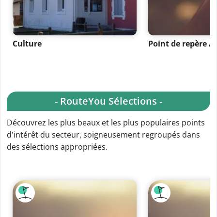
Culture
Point de repère 
- RouteYou Sélections -
Découvrez les plus beaux et les plus populaires points
d'intérêt du secteur, soigneusement regroupés dans
des sélections appropriées.