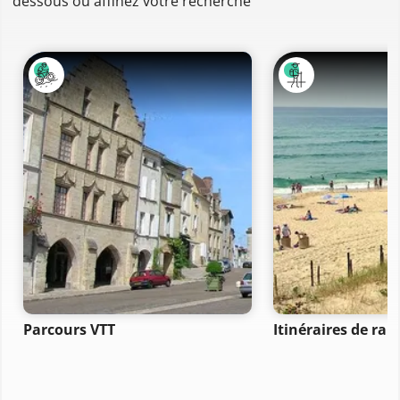
dessous ou affinez votre recherche
Parcours VTT
Itinéraires de ra