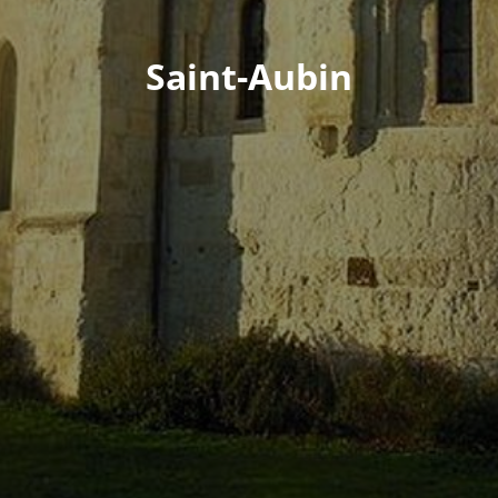
Saint-Aubin