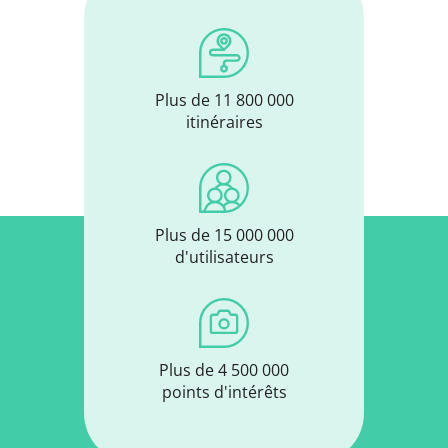
Plus de 11 800 000
itinéraires
Plus de 15 000 000
d'utilisateurs
Plus de 4 500 000
points d'intérêts