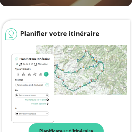
Planifier votre itinéraire
Planificateur d'itinéraire