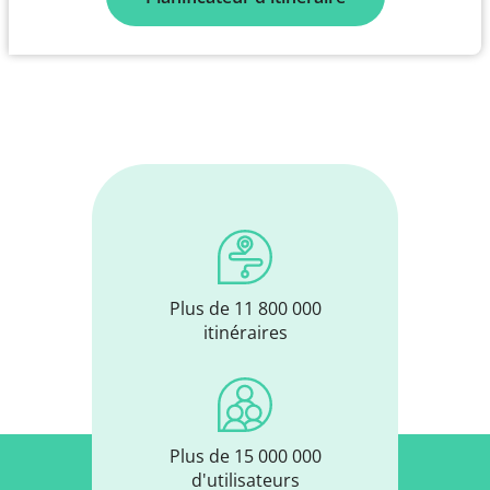
Plus de 11 800 000
itinéraires
Plus de 15 000 000
d'utilisateurs