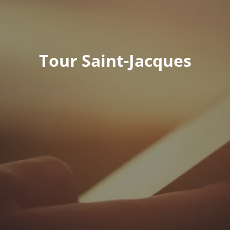
Tour Saint-Jacques