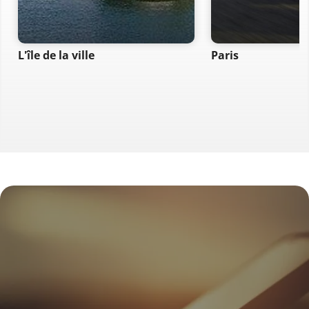
L'île de la ville
Paris