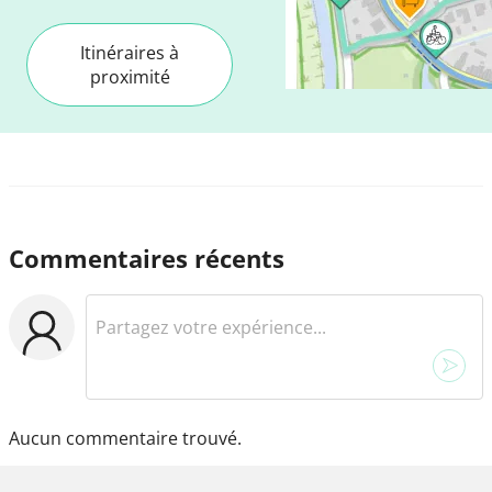
Itinéraires à
proximité
Commentaires récents
Aucun commentaire trouvé.