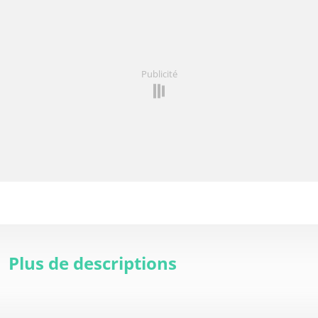
Publicité
Plus de descriptions