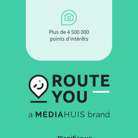
Plus de 4 500 000
points d'intérêts