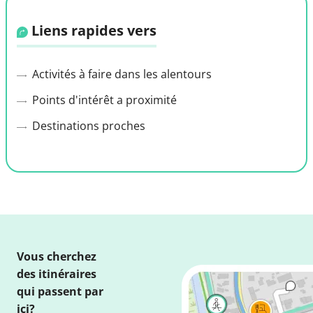
Liens rapides vers
Activités à faire dans les alentours
Points d'intérêt a proximité
Destinations proches
Vous cherchez
des itinéraires
qui passent par
ici?