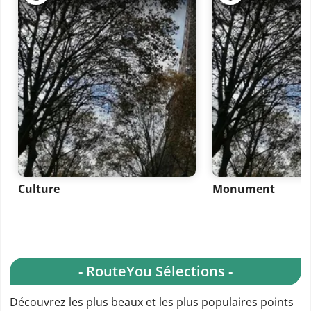
Culture
Monument
- RouteYou Sélections -
Découvrez les plus beaux et les plus populaires points