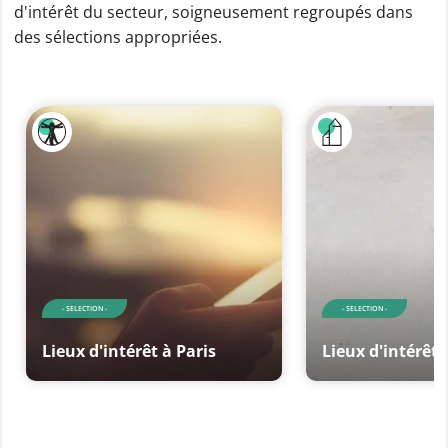
d'intérêt du secteur, soigneusement regroupés dans
des sélections appropriées.
- SELECTION -
- SELECTION -
Lieux d'intérêt à Paris
Lieux d'intérêt 