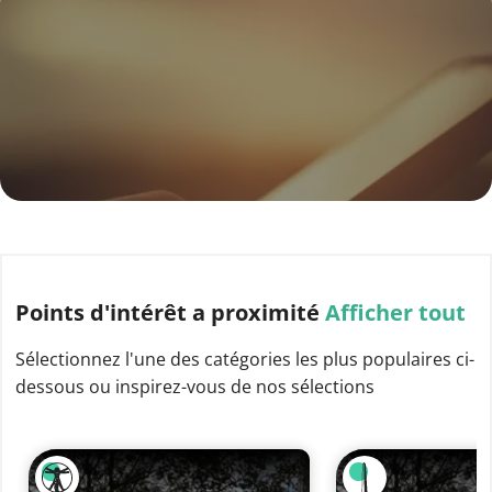
Points d'intérêt
a proximité
Afficher tout
Sélectionnez l'une des catégories les plus populaires ci-
dessous ou inspirez-vous de nos sélections