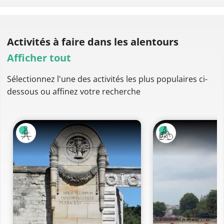
Activités à faire
dans les alentours
Afficher tout
Sélectionnez l'une des activités les plus populaires ci-
dessous ou affinez votre recherche