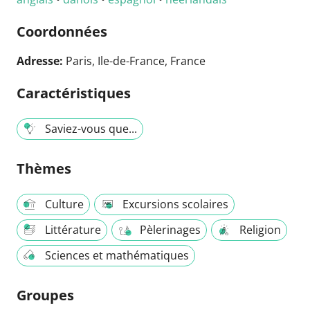
Coordonnées
Adresse:
Paris, Ile-de-France, France
Caractéristiques
Saviez-vous que...
Thèmes
Culture
Excursions scolaires
Littérature
Pèlerinages
Religion
Sciences et mathématiques
Groupes