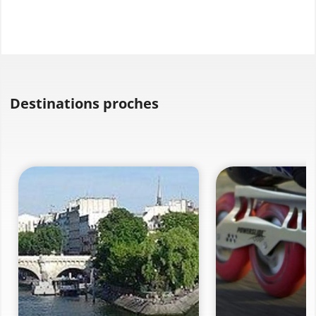
Destinations proches