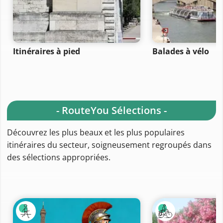
Itinéraires à pied
Balades à vélo
- RouteYou Sélections -
Découvrez les plus beaux et les plus populaires
itinéraires du secteur, soigneusement regroupés dans
des sélections appropriées.