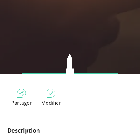
Partager
Modifier
Description