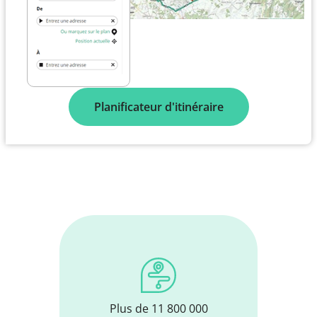
Planificateur d'itinéraire
Plus de 11 800 000