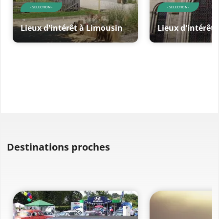
- SELECTION -
- SELECTION -
Lieux d'intérêt à Limousin
Lieux d'intérêt
Destinations proches