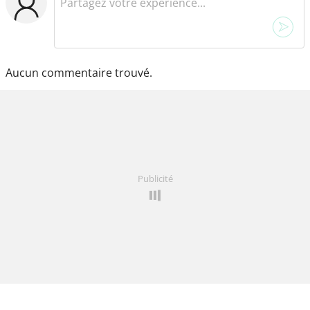
Aucun commentaire trouvé.
Publicité