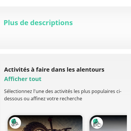
Plus de descriptions
Activités à faire
dans les alentours
Afficher tout
Sélectionnez l'une des activités les plus populaires ci-
dessous ou affinez votre recherche