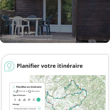
Source: Gîtes de France® Haute-Vienne
Droits d'auteur: Creative Commons 4.0
Planifier votre itinéraire