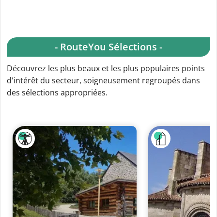
- RouteYou Sélections -
Découvrez les plus beaux et les plus populaires points
d'intérêt du secteur, soigneusement regroupés dans
des sélections appropriées.