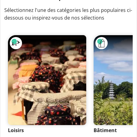
Sélectionnez l'une des catégories les plus populaires ci-
dessous ou inspirez-vous de nos sélections
Loisirs
Bâtiment