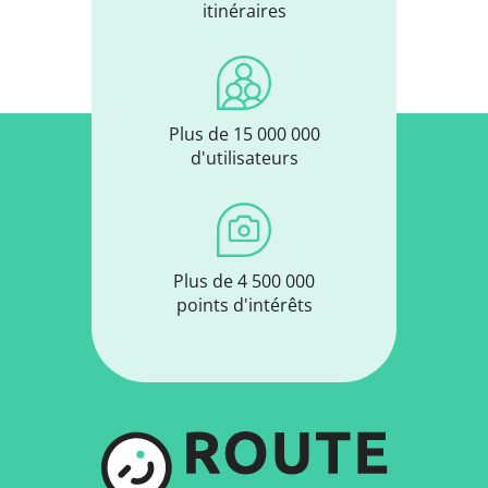
itinéraires
Plus de 15 000 000
d'utilisateurs
Plus de 4 500 000
points d'intérêts