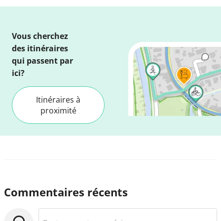
Vous cherchez
des itinéraires
qui passent par
ici?
Itinéraires à
proximité
Commentaires récents