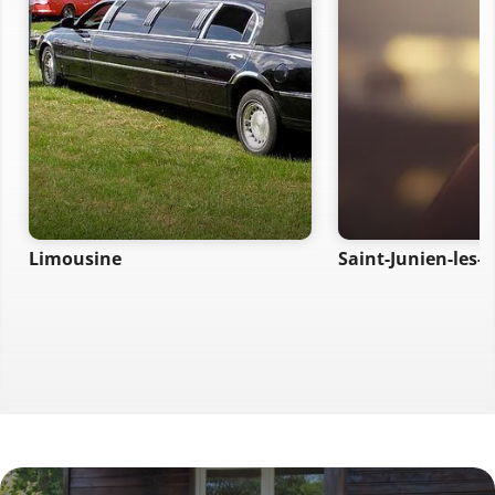
Limousine
Saint-Junien-les