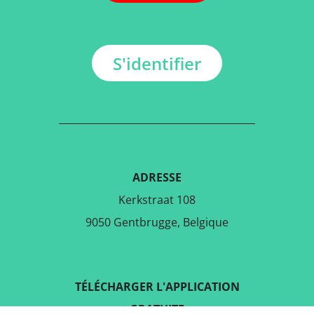
S'identifier
ADRESSE
Kerkstraat 108
9050 Gentbrugge, Belgique
TÉLÉCHARGER L'APPLICATION
GRATUITE