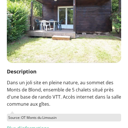
Description
Dans un joli site en pleine nature, au sommet des
Monts de Blond, ensemble de 5 chalets situé près
d'une base de rando VTT. Accès internet dans la salle
commune aux gîtes.
Source: OT Monts du Limousin