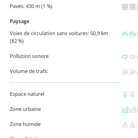
Pavés:
430 m (1 %)
Paysage
Voies de circulation sans voitures:
50,9 km
(82 %)
Pollution sonore
Volume de trafic
Espace naturel
Zone urbaine
Zone humide