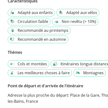
Caractéristiques
Adapté aux enfants
Adapté aux vélos
Circulation faible
Non revêtu (> 10%)
Recommandé au printemps
Recommandé en automne
Thèmes
Cols et montées
Itinéraires longue distanc
Les meilleures choses à faire
Montagnes
Point de départ et d'arrivée de l'itinéraire
Adresse la plus proche du départ:
Place de la Gare, Th
les-Bains, France