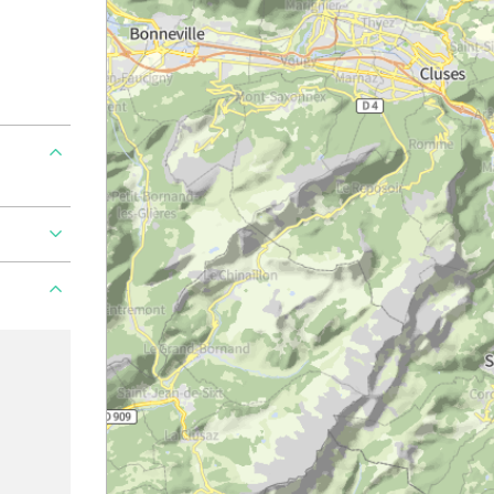
Ajouter