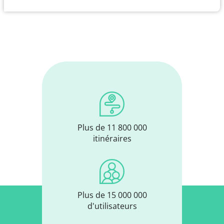
Plus de 11 800 000
itinéraires
Plus de 15 000 000
d'utilisateurs