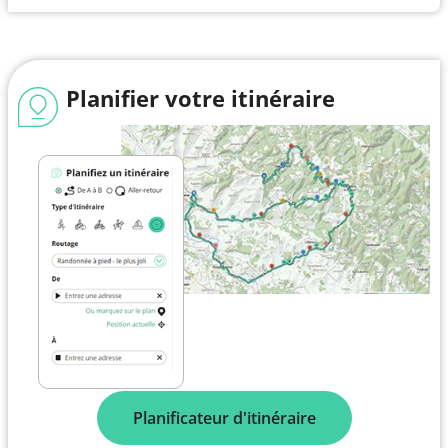
Planifier votre itinéraire
Planificateur d'itinéraire