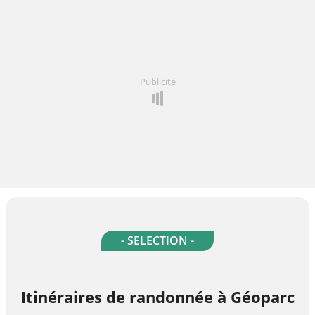
Publicité
- SELECTION -
Itinéraires de randonnée à Géoparc