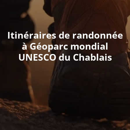
Itinéraires de randonnée
à Géoparc mondial
UNESCO du Chablais