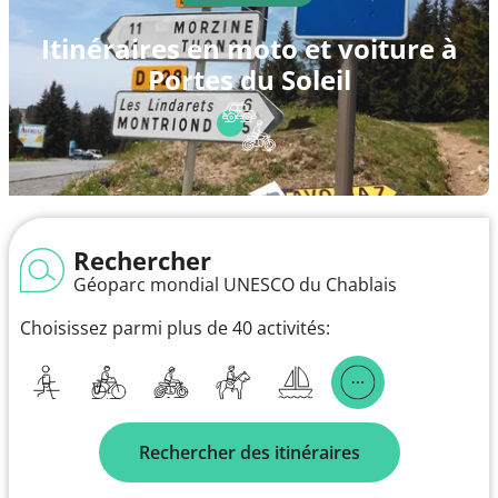
Itinéraires en moto et voiture à
Portes du Soleil
Rechercher
Géoparc mondial UNESCO du Chablais
Choisissez parmi plus de 40 activités:
Rechercher des itinéraires