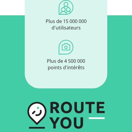
Plus de 15 000 000
d'utilisateurs
Plus de 4 500 000
points d'intérêts