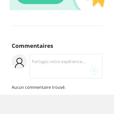
Commentaires
Aucun commentaire trouvé.