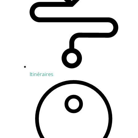
Itinéraires