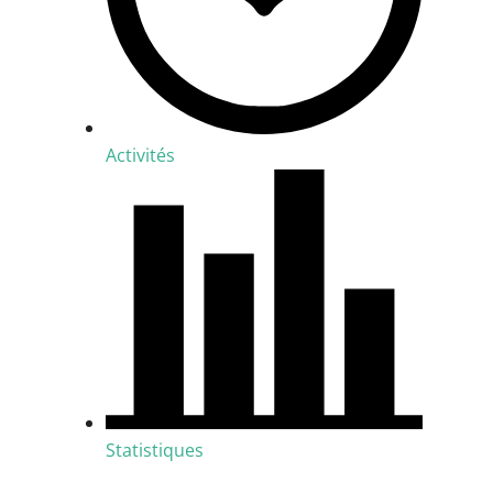
Activités
Statistiques