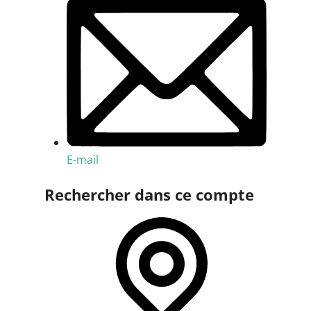
E-mail
Rechercher dans ce compte