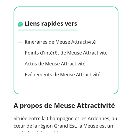
Liens rapides vers
Itinéraires de Meuse Attractivité
Points d'intérêt de Meuse Attractivité
Actus de Meuse Attractivité
Evénements de Meuse Attractivité
A propos de Meuse Attractivité
Située entre la Champagne et les Ardennes, au
cœur de la région Grand Est, la Meuse est un