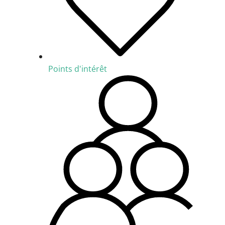
Points d'intérêt