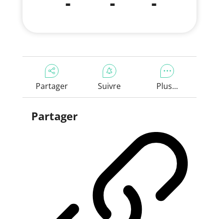
-
-
-
Partager
Suivre
Plus...
Partager