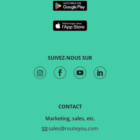
SUIVEZ-NOUS SUR
CONTACT
Marketing, sales, etc.
sales@routeyou.com