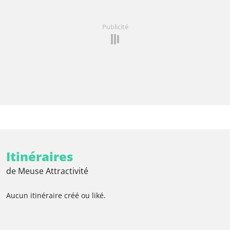
Publicité
Itinéraires
de Meuse Attractivité
Aucun itinéraire créé ou liké.