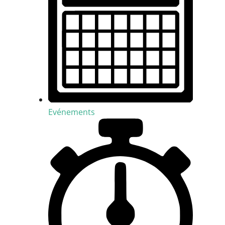
Evénements