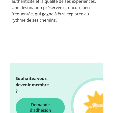
authenticité et la qualité de ses expériences.
Une destination préservée et encore peu
fréquentée, qui gagne à être explorée au
rythme de ses chemins.
Souhaitez-vous
devenir membre
?
Demande
d'adhésion