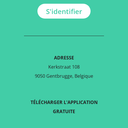
S'identifier
ADRESSE
Kerkstraat 108
9050 Gentbrugge, Belgique
TÉLÉCHARGER L'APPLICATION
GRATUITE