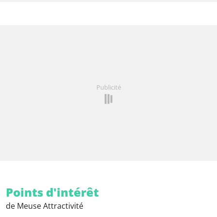
Publicité
Points d'intérêt
de Meuse Attractivité