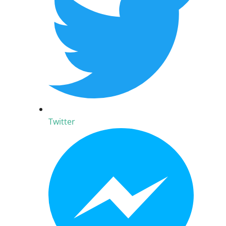
Twitter