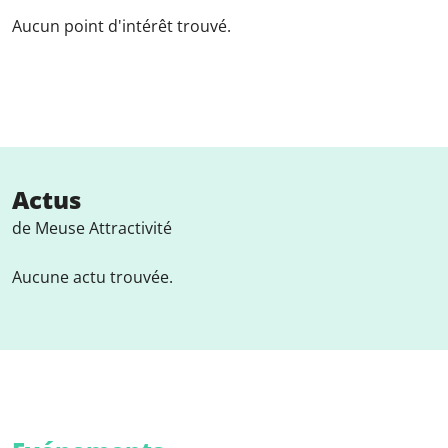
Aucun point d'intérêt trouvé.
Actus
de Meuse Attractivité
Aucune actu trouvée.