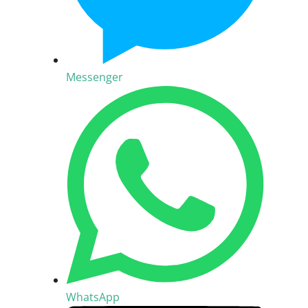
Messenger
WhatsApp