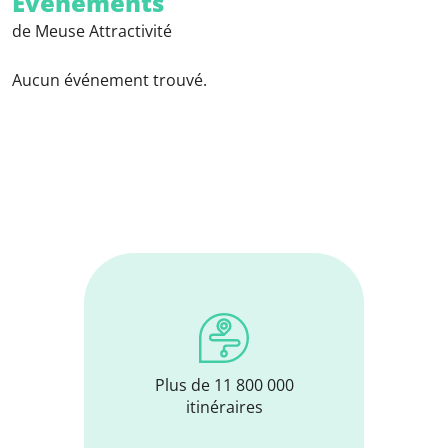
Evénements
de Meuse Attractivité
Aucun événement trouvé.
Plus de 11 800 000
itinéraires