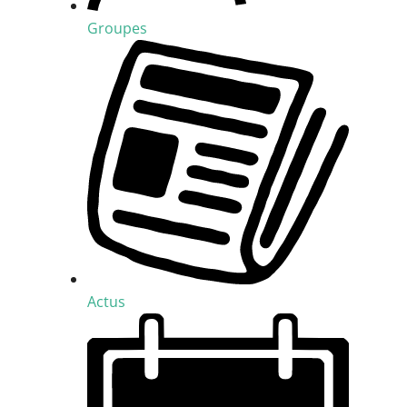
Groupes
Actus