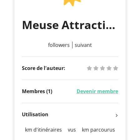
Meuse Attractivité
followers
suivant
Score de l'auteur:
Membres (1)
Devenir membre
Utilisation
km d'itinéraires
vus
km parcourus