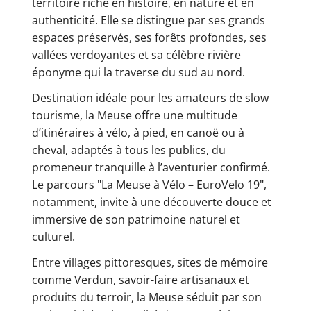
territoire riche en histoire, en nature et en
authenticité. Elle se distingue par ses grands
espaces préservés, ses forêts profondes, ses
vallées verdoyantes et sa célèbre rivière
éponyme qui la traverse du sud au nord.
Destination idéale pour les amateurs de slow
tourisme, la Meuse offre une multitude
d’itinéraires à vélo, à pied, en canoë ou à
cheval, adaptés à tous les publics, du
promeneur tranquille à l’aventurier confirmé.
Le parcours "La Meuse à Vélo – EuroVelo 19",
notamment, invite à une découverte douce et
immersive de son patrimoine naturel et
culturel.
Entre villages pittoresques, sites de mémoire
comme Verdun, savoir-faire artisanaux et
produits du terroir, la Meuse séduit par son