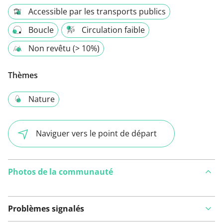
Accessible par les transports publics
Boucle
Circulation faible
Non revêtu (> 10%)
Thèmes
Nature
Naviguer vers le point de départ
Photos de la communauté
Problèmes signalés