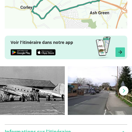
Voir l'itinéraire dans notre app
Informations sur l'itinéraire