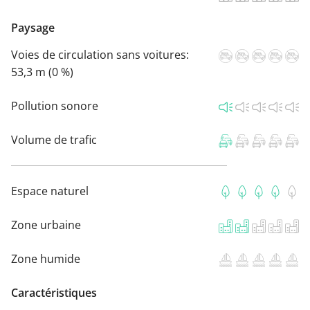
Paysage
Voies de circulation sans voitures:
53,3 m (0 %)
Pollution sonore
Volume de trafic
Espace naturel
Zone urbaine
Zone humide
Caractéristiques