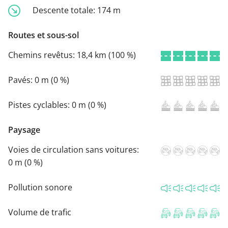
Descente totale:
174 m
Routes et sous-sol
Chemins revêtus:
18,4 km (100 %)
Pavés:
0 m (0 %)
Pistes cyclables:
0 m (0 %)
Paysage
Voies de circulation sans voitures:
0 m (0 %)
Pollution sonore
Volume de trafic