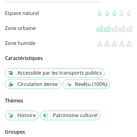
Espace naturel
Zone urbaine
Zone humide
Caractéristiques
Accessible par les transports publics
Circulation dense
Revêtu (100%)
Thèmes
Histoire
Patrimoine culturel
Groupes