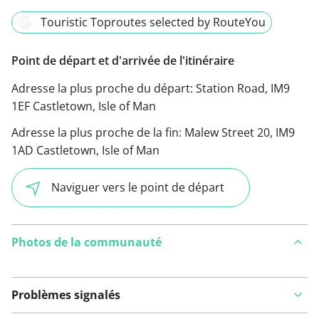
Touristic Toproutes selected by RouteYou
Point de départ et d'arrivée de l'itinéraire
Adresse la plus proche du départ:
Station Road, IM9
1EF Castletown, Isle of Man
Adresse la plus proche de la fin:
Malew Street 20, IM9
1AD Castletown, Isle of Man
Naviguer vers le point de départ
Photos de la communauté
Problèmes signalés