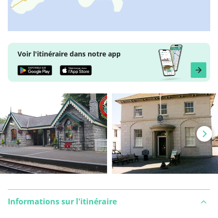
Voir l'itinéraire dans notre app
Informations sur l'itinéraire