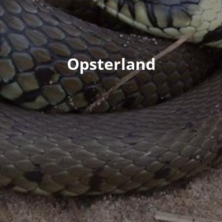
Opsterland