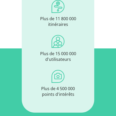
Plus de 11 800 000
itinéraires
Plus de 15 000 000
d'utilisateurs
Plus de 4 500 000
points d'intérêts