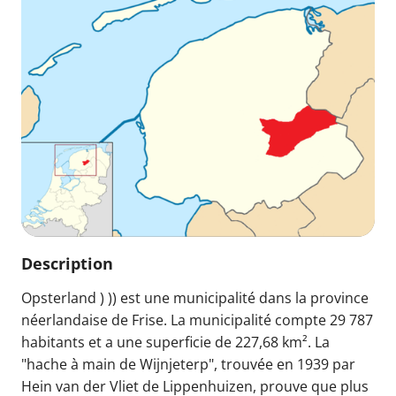
Description
Opsterland ) )) est une municipalité dans la province
néerlandaise de Frise. La municipalité compte 29 787
habitants et a une superficie de 227,68 km². La
"hache à main de Wijnjeterp", trouvée en 1939 par
Hein van der Vliet de Lippenhuizen, prouve que plus