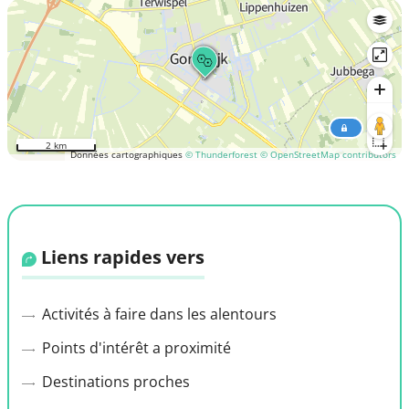
2 km
Données cartographiques
© Thunderforest
© OpenStreetMap contributors
Liens rapides vers
Activités à faire dans les alentours
Points d'intérêt a proximité
Destinations proches