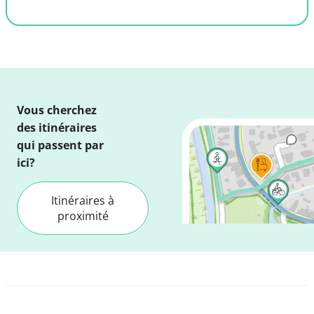
Vous cherchez
des itinéraires
qui passent par
ici?
Itinéraires à
proximité