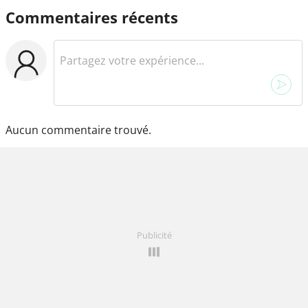
Commentaires récents
Aucun commentaire trouvé.
Publicité