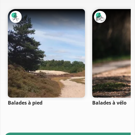
Balades à pied
Balades à vélo