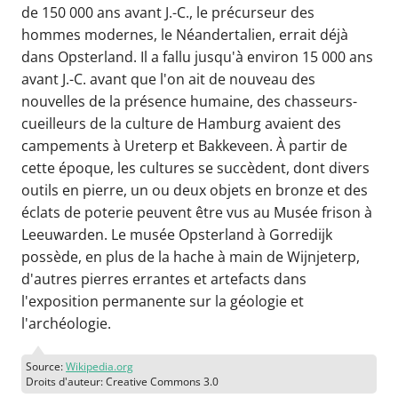
de 150 000 ans avant J.-C., le précurseur des
hommes modernes, le Néandertalien, errait déjà
dans Opsterland. Il a fallu jusqu'à environ 15 000 ans
avant J.-C. avant que l'on ait de nouveau des
nouvelles de la présence humaine, des chasseurs-
cueilleurs de la culture de Hamburg avaient des
campements à Ureterp et Bakkeveen. À partir de
cette époque, les cultures se succèdent, dont divers
outils en pierre, un ou deux objets en bronze et des
éclats de poterie peuvent être vus au Musée frison à
Leeuwarden. Le musée Opsterland à Gorredijk
possède, en plus de la hache à main de Wijnjeterp,
d'autres pierres errantes et artefacts dans
l'exposition permanente sur la géologie et
l'archéologie.
Source:
Wikipedia.org
Droits d'auteur: Creative Commons 3.0