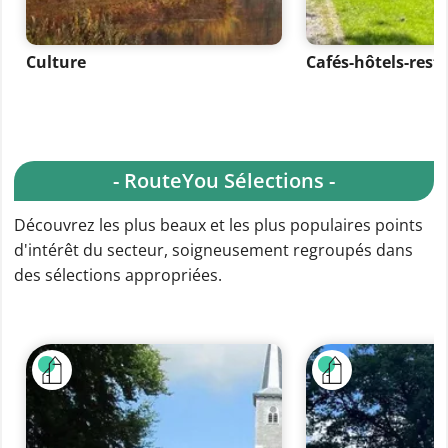
Culture
Cafés-hôtels-rest
- RouteYou Sélections -
Découvrez les plus beaux et les plus populaires points
d'intérêt du secteur, soigneusement regroupés dans
des sélections appropriées.