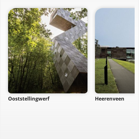
Ooststellingwerf
Heerenveen