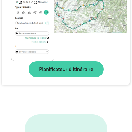
Planificateur d'itinéraire