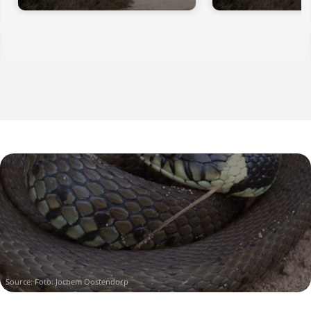
Source: Foto: Jochem Oostendorp