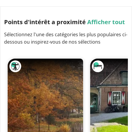
Points d'intérêt
a proximité
Afficher tout
Sélectionnez l'une des catégories les plus populaires ci-
dessous ou inspirez-vous de nos sélections