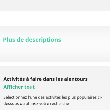
Plus de descriptions
Activités à faire
dans les alentours
Afficher tout
Sélectionnez l'une des activités les plus populaires ci-
dessous ou affinez votre recherche