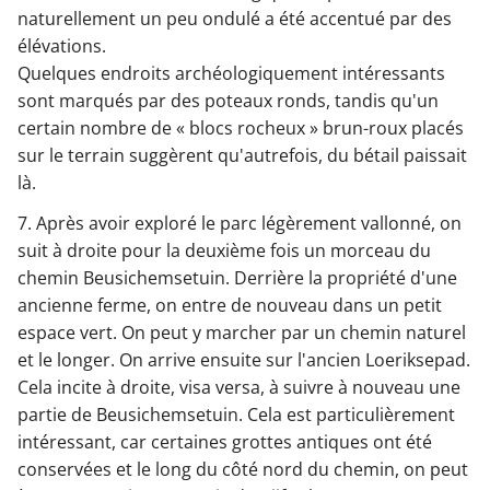
naturellement un peu ondulé a été accentué par des
élévations.
Quelques endroits archéologiquement intéressants
sont marqués par des poteaux ronds, tandis qu'un
certain nombre de « blocs rocheux » brun-roux placés
sur le terrain suggèrent qu'autrefois, du bétail paissait
là.
7. Après avoir exploré le parc légèrement vallonné, on
suit à droite pour la deuxième fois un morceau du
chemin Beusichemsetuin. Derrière la propriété d'une
ancienne ferme, on entre de nouveau dans un petit
espace vert. On peut y marcher par un chemin naturel
et le longer. On arrive ensuite sur l'ancien Loeriksepad.
Cela incite à droite, visa versa, à suivre à nouveau une
partie de Beusichemsetuin. Cela est particulièrement
intéressant, car certaines grottes antiques ont été
conservées et le long du côté nord du chemin, on peut