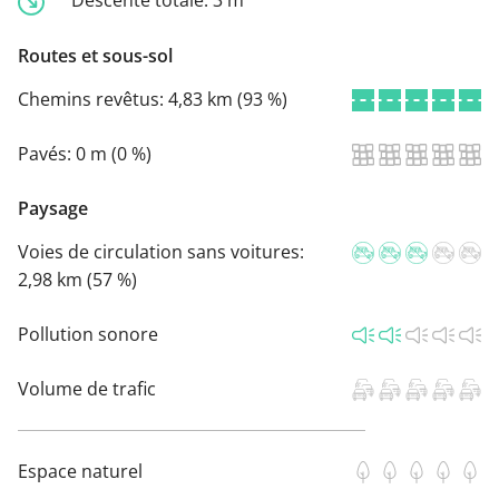
Routes et sous-sol
Chemins revêtus:
4,83 km (93 %)
Pavés:
0 m (0 %)
Paysage
Voies de circulation sans voitures:
2,98 km (57 %)
Pollution sonore
Volume de trafic
Espace naturel