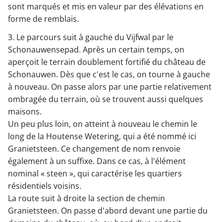
sont marqués et mis en valeur par des élévations en
forme de remblais.
3. Le parcours suit à gauche du Vijfwal par le
Schonauwensepad. Après un certain temps, on
aperçoit le terrain doublement fortifié du château de
Schonauwen. Dès que c'est le cas, on tourne à gauche
à nouveau. On passe alors par une partie relativement
ombragée du terrain, où se trouvent aussi quelques
maisons.
Un peu plus loin, on atteint à nouveau le chemin le
long de la Houtense Wetering, qui a été nommé ici
Granietsteen. Ce changement de nom renvoie
également à un suffixe. Dans ce cas, à l'élément
nominal « steen », qui caractérise les quartiers
résidentiels voisins.
La route suit à droite la section de chemin
Granietsteen. On passe d'abord devant une partie du