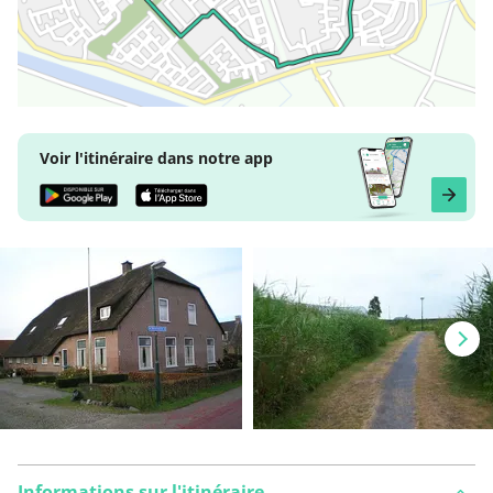
Voir l'itinéraire dans notre app
Informations sur l'itinéraire