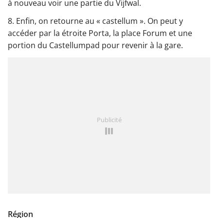
à nouveau voir une partie du Vijfwal.
8. Enfin, on retourne au « castellum ». On peut y
accéder par la étroite Porta, la place Forum et une
portion du Castellumpad pour revenir à la gare.
Publicité
Région