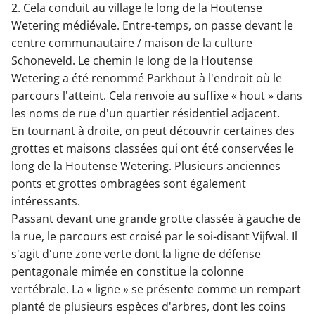
2. Cela conduit au village le long de la Houtense
Wetering médiévale. Entre-temps, on passe devant le
centre communautaire / maison de la culture
Schoneveld. Le chemin le long de la Houtense
Wetering a été renommé Parkhout à l'endroit où le
parcours l'atteint. Cela renvoie au suffixe « hout » dans
les noms de rue d'un quartier résidentiel adjacent.
En tournant à droite, on peut découvrir certaines des
grottes et maisons classées qui ont été conservées le
long de la Houtense Wetering. Plusieurs anciennes
ponts et grottes ombragées sont également
intéressants.
Passant devant une grande grotte classée à gauche de
la rue, le parcours est croisé par le soi-disant Vijfwal. Il
s'agit d'une zone verte dont la ligne de défense
pentagonale mimée en constitue la colonne
vertébrale. La « ligne » se présente comme un rempart
planté de plusieurs espèces d'arbres, dont les coins