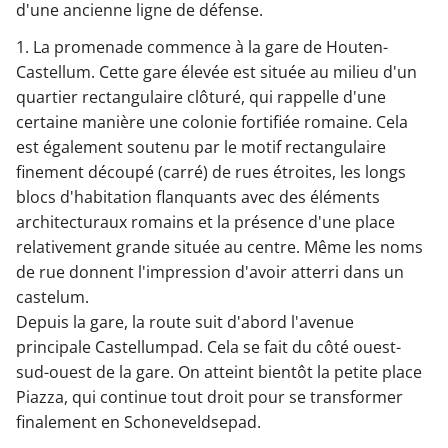
d'une ancienne ligne de défense.
1. La promenade commence à la gare de Houten-
Castellum. Cette gare élevée est située au milieu d'un
quartier rectangulaire clôturé, qui rappelle d'une
certaine manière une colonie fortifiée romaine. Cela
est également soutenu par le motif rectangulaire
finement découpé (carré) de rues étroites, les longs
blocs d'habitation flanquants avec des éléments
architecturaux romains et la présence d'une place
relativement grande située au centre. Même les noms
de rue donnent l'impression d'avoir atterri dans un
castelum.
Depuis la gare, la route suit d'abord l'avenue
principale Castellumpad. Cela se fait du côté ouest-
sud-ouest de la gare. On atteint bientôt la petite place
Piazza, qui continue tout droit pour se transformer
finalement en Schoneveldsepad.