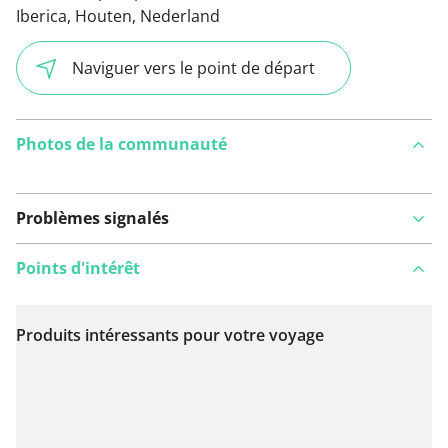
Iberica, Houten, Nederland
Naviguer vers le point de départ
Photos de la communauté
Problèmes signalés
Points d'intérêt
Produits intéressants pour votre voyage
Voir sur la carte