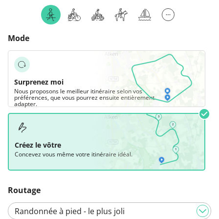
Mode
Surprenez moi
Nous proposons le meilleur itinéraire selon vos
préférences, que vous pourrez ensuite entièrement
adapter.
Créez le vôtre
Concevez vous même votre itinéraire idéal.
Routage