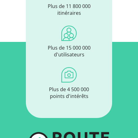
Plus de 11 800 000
itinéraires
Plus de 15 000 000
d'utilisateurs
Plus de 4 500 000
points d'intérêts