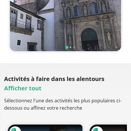
Activités à faire
dans les alentours
Afficher tout
Sélectionnez l'une des activités les plus populaires ci-
dessous ou affinez votre recherche