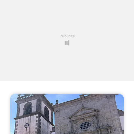
Publicité