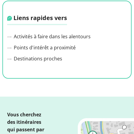
Liens rapides vers
Activités à faire dans les alentours
Points d'intérêt a proximité
Destinations proches
Vous cherchez
des itinéraires
qui passent par