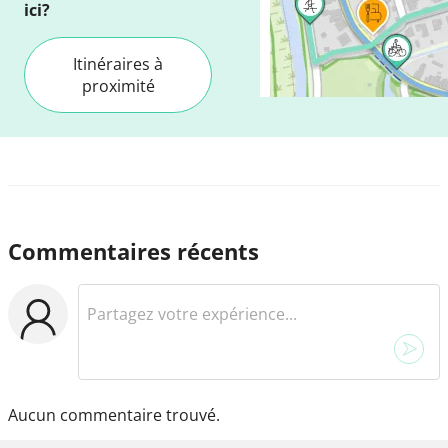
ici?
Itinéraires à
proximité
Commentaires récents
Aucun commentaire trouvé.