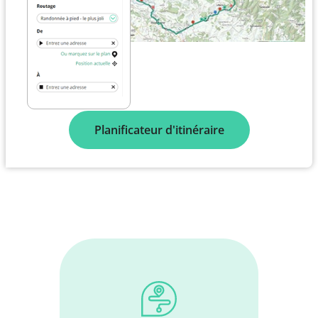
Planificateur d'itinéraire