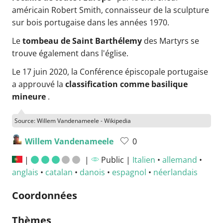
américain Robert Smith, connaisseur de la sculpture
sur bois portugaise dans les années 1970.
Le
tombeau de Saint Barthélemy
des Martyrs se
trouve également dans l'église.
Le 17 juin 2020, la Conférence épiscopale portugaise
a approuvé la
classification comme basilique
mineure
.
Source: Willem Vandenameele - Wikipedia
Willem Vandenameele
0
|
|
Public |
Italien
•
allemand
•
anglais
•
catalan
•
danois
•
espagnol
•
néerlandais
Coordonnées
Thèmes