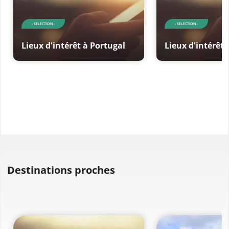
- SELECTION -
- SELECTION -
Lieux d'intérêt à Portugal
Lieux d'intérêt 
Destinations proches