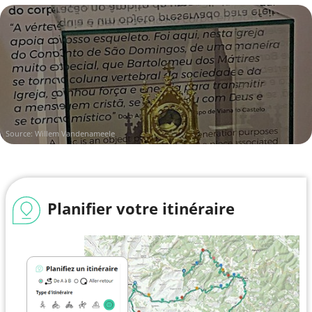
Source: Willem Vandenameele
Planifier votre itinéraire