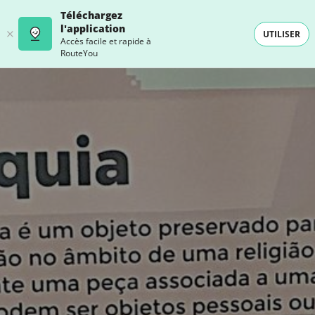
Téléchargez
l'application
UTILISER
Accès facile et rapide à
RouteYou