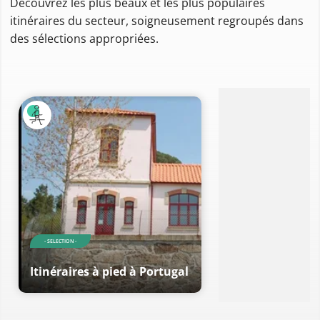
Découvrez les plus beaux et les plus populaires
itinéraires du secteur, soigneusement regroupés dans
des sélections appropriées.
- SELECTION -
Itinéraires à pied à Portugal