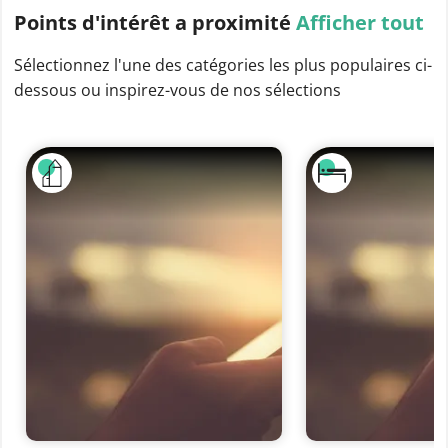
Points d'intérêt
a proximité
Afficher tout
Sélectionnez l'une des catégories les plus populaires ci-
dessous ou inspirez-vous de nos sélections