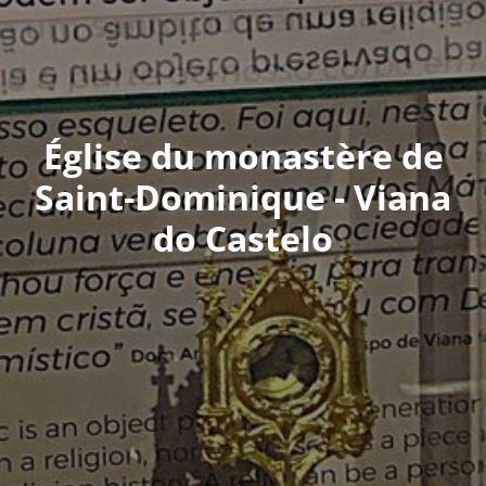
Église du monastère de
Saint-Dominique - Viana
do Castelo