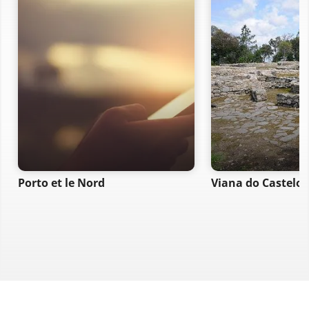
Porto et le Nord
Viana do Castelo