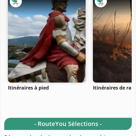
Itinéraires à pied
Itinéraires de ra
- RouteYou Sélections -