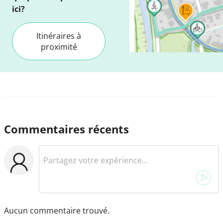
ici?
Itinéraires à
proximité
Commentaires récents
Aucun commentaire trouvé.