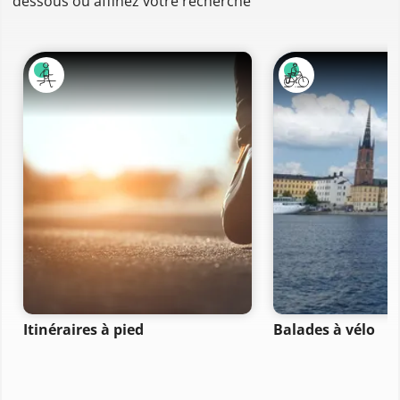
dessous ou affinez votre recherche
Itinéraires à pied
Balades à vélo