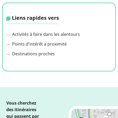
Liens rapides vers
Activités à faire dans les alentours
Points d'intérêt a proximité
Destinations proches
Vous cherchez
des itinéraires
qui passent par