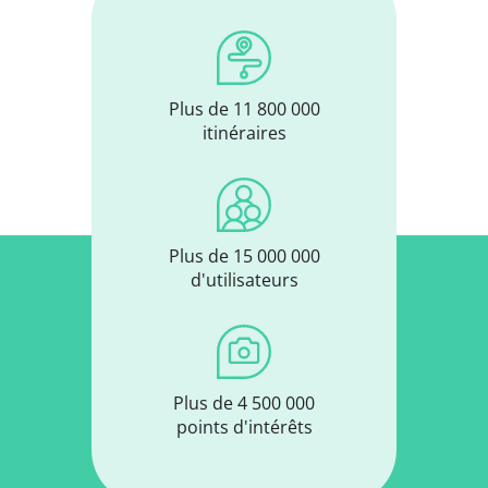
Plus de 11 800 000
itinéraires
Plus de 15 000 000
d'utilisateurs
Plus de 4 500 000
points d'intérêts