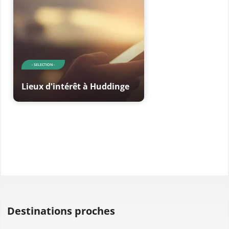
- SELECTION -
Lieux d'intérêt à Huddinge
Destinations proches