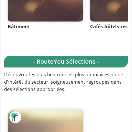
Bâtiment
Cafés-hôtels-rest
- RouteYou Sélections -
Découvrez les plus beaux et les plus populaires points
d'intérêt du secteur, soigneusement regroupés dans
des sélections appropriées.