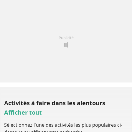
Publicité
Activités à faire
dans les alentours
Afficher tout
Sélectionnez l'une des activités les plus populaires ci-