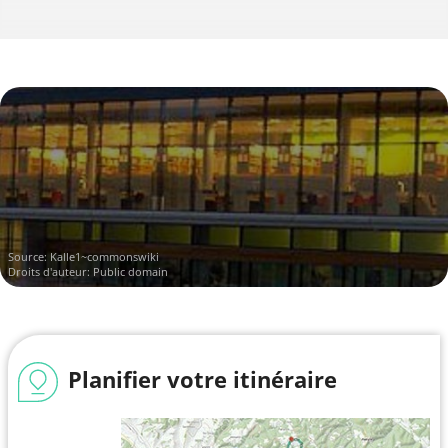
Source:
Kalle1~commonswiki
Droits d'auteur: Public domain
Planifier votre itinéraire