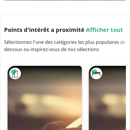
Points d'intérêt
a proximité
Afficher tout
Sélectionnez l'une des catégories les plus populaires ci-
dessous ou inspirez-vous de nos sélections