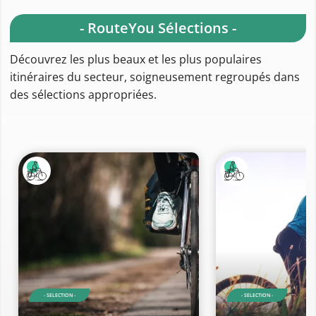
- RouteYou Sélections -
Découvrez les plus beaux et les plus populaires
itinéraires du secteur, soigneusement regroupés dans
des sélections appropriées.
- SELECTION -
- SELECTION -