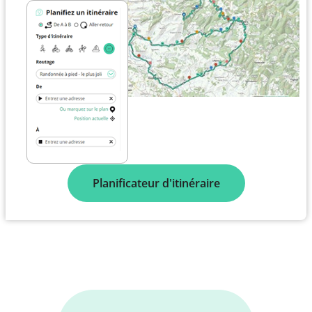
Planificateur d'itinéraire