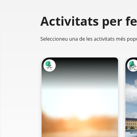
Activitats per f
Seleccioneu una de les activitats més pop