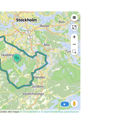
Dades del mapa
© Thunderforest
© OpenStreetMap contributors