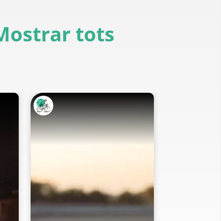
Mostrar tots