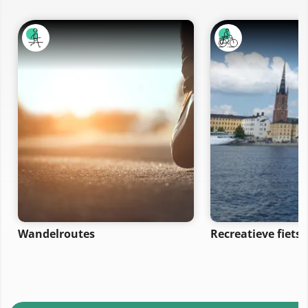
Wandelroutes
Recreatieve fiets