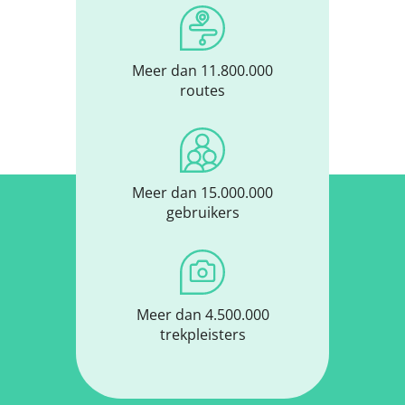
Meer dan 11.800.000
routes
Meer dan 15.000.000
gebruikers
Meer dan 4.500.000
trekpleisters