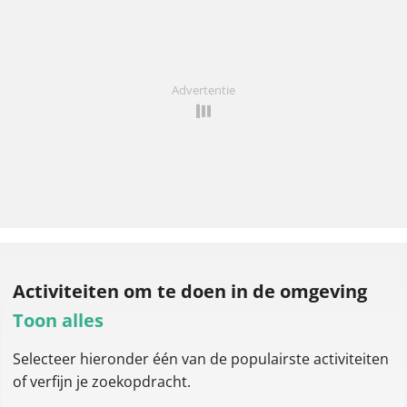
Advertentie
Activiteiten om te doen
in de omgeving
Toon alles
Selecteer hieronder één van de populairste activiteiten
of verfijn je zoekopdracht.