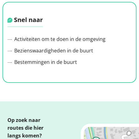
Snel naar
Activiteiten om te doen in de omgeving
Bezienswaardigheden in de buurt
Bestemmingen in de buurt
Op zoek naar
routes die hier
langs komen?