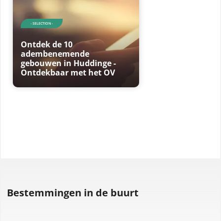
- SELECTION -
Ontdek de 10
adembenemende
gebouwen in Huddinge -
Ontdekbaar met het OV
Bestemmingen in de buurt