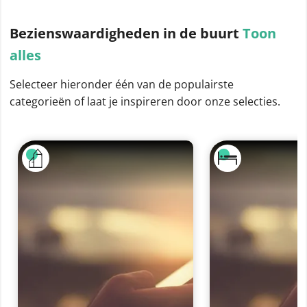
Bezienswaardigheden
in de buurt
Toon
alles
Selecteer hieronder één van de populairste
categorieën of laat je inspireren door onze selecties.