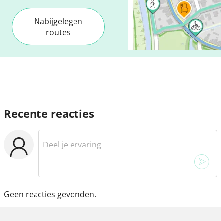
Nabijgelegen
routes
Recente reacties
Geen reacties gevonden.