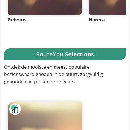
Gebouw
Horeca
- RouteYou Selections -
Ontdek de mooiste en meest populaire
bezienswaardigheden in de buurt, zorgvuldig
gebundeld in passende selecties.